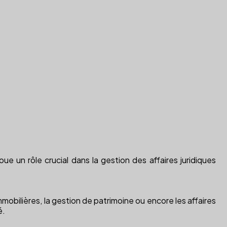
ue un rôle crucial dans la gestion des affaires juridiques
obilières, la gestion de patrimoine ou encore les affaires
é.