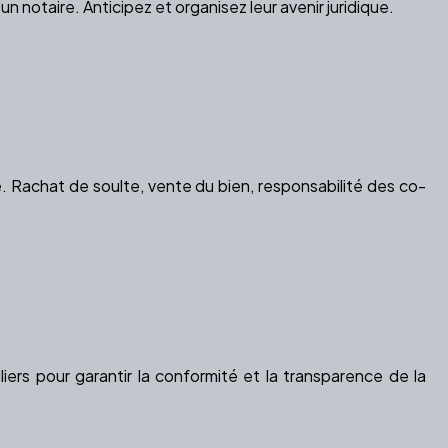
 notaire. Anticipez et organisez leur avenir juridique.
e. Rachat de soulte, vente du bien, responsabilité des co-
iers pour garantir la conformité et la transparence de la