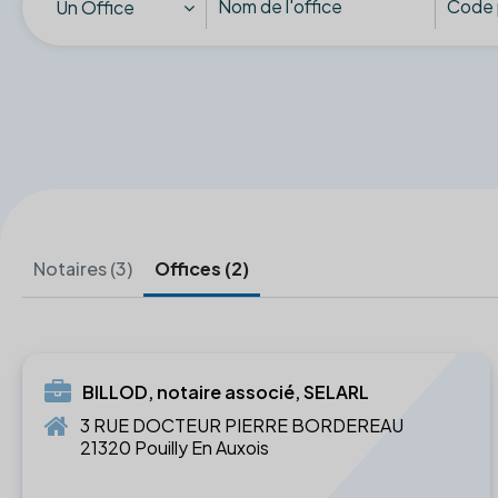
Un Office
Notaires (3)
Offices (2)
BILLOD, notaire associé, SELARL
3 RUE DOCTEUR PIERRE BORDEREAU
21320 Pouilly En Auxois