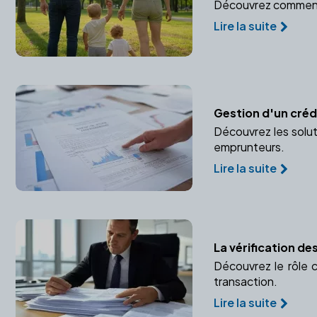
Découvrez comment pr
Lire la suite
Gestion d'un crédi
Découvrez les solut
emprunteurs.
Lire la suite
La vérification d
Découvrez le rôle c
transaction.
Lire la suite