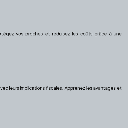
rotégez vos proches et réduisez les coûts grâce à une
vec leurs implications fiscales. Apprenez les avantages et