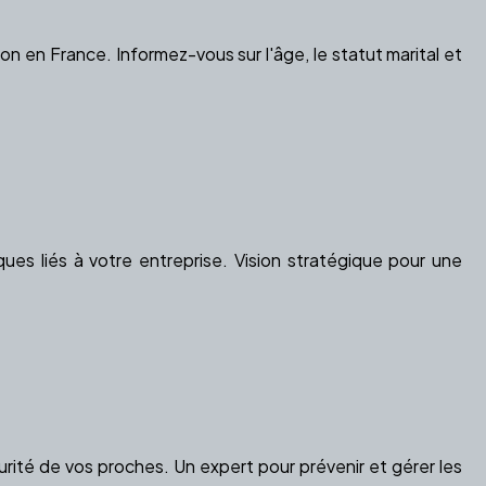
 en France. Informez-vous sur l'âge, le statut marital et
ues liés à votre entreprise. Vision stratégique pour une
curité de vos proches. Un expert pour prévenir et gérer les