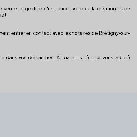
e vente, la gestion d'une succession ou la création d'une
jet.
lement entrer en contact avec les notaires de Brétigny-sur-
 dans vos démarches. Alexia.fr est là pour vous aider à