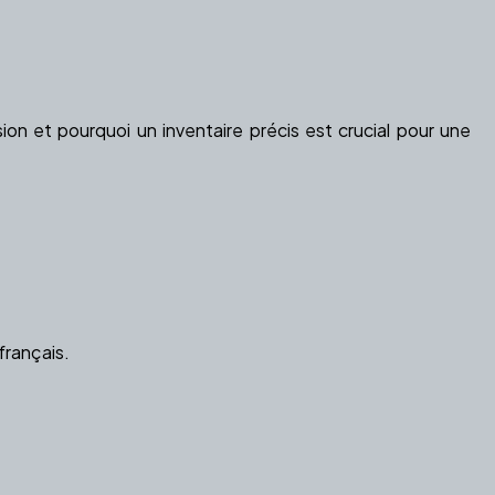
on et pourquoi un inventaire précis est crucial pour une
français.