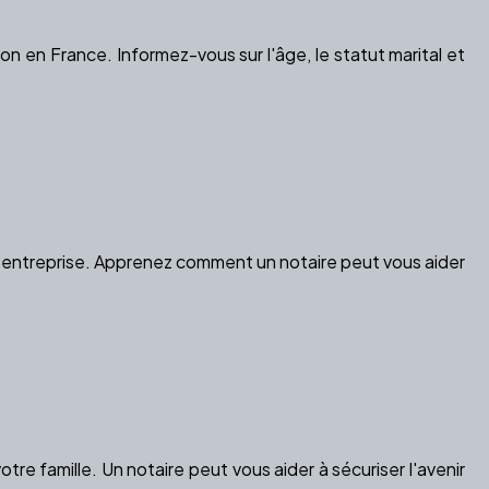
 en France. Informez-vous sur l'âge, le statut marital et
tre entreprise. Apprenez comment un notaire peut vous aider
re famille. Un notaire peut vous aider à sécuriser l'avenir