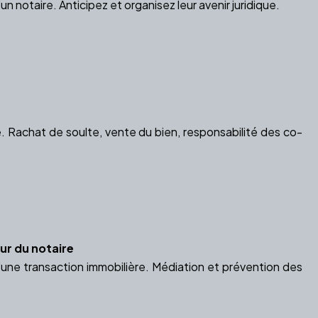
 notaire. Anticipez et organisez leur avenir juridique.
e. Rachat de soulte, vente du bien, responsabilité des co-
ur du notaire
une transaction immobilière. Médiation et prévention des