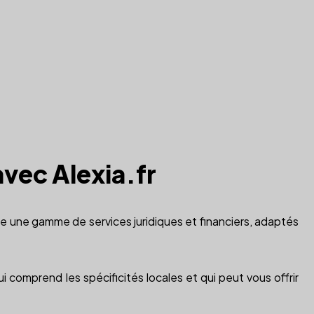
avec Alexia.fr
re une gamme de services juridiques et financiers, adaptés
i comprend les spécificités locales et qui peut vous offrir