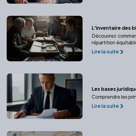
L'inventaire des b
Découvrez comment u
répartition équitabl
Lire la suite
Les bases juridiqu
Comprendre les prin
Lire la suite