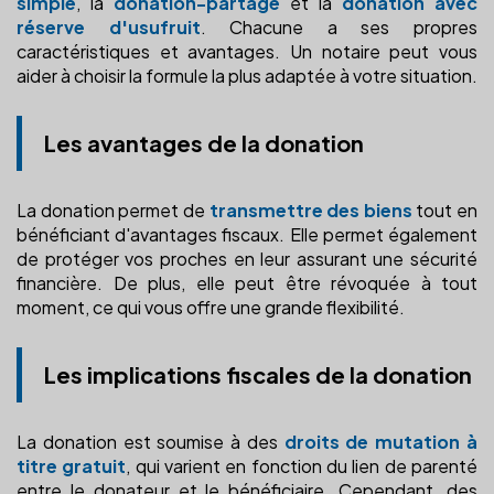
simple
, la
donation-partage
et la
donation avec
réserve d'usufruit
. Chacune a ses propres
caractéristiques et avantages. Un notaire peut vous
aider à choisir la formule la plus adaptée à votre situation.
Les avantages de la donation
La donation permet de
transmettre des biens
tout en
bénéficiant d'avantages fiscaux. Elle permet également
de protéger vos proches en leur assurant une sécurité
financière. De plus, elle peut être révoquée à tout
moment, ce qui vous offre une grande flexibilité.
Les implications fiscales de la donation
La donation est soumise à des
droits de mutation à
titre gratuit
, qui varient en fonction du lien de parenté
entre le donateur et le bénéficiaire. Cependant, des