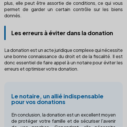
plus, elle peut être assortie de conditions, ce qui vous
permet de garder un certain contrôle sur les biens
donnés.
Les erreurs à éviter dans la donation
La donation est un acte juridique complexe qui nécessite
une bonne connaissance du droit et de la fiscalité. Il est
donc essentiel de faire appel à un notaire pour éviter les
erreurs et optimiser votre donation.
Le notaire, un allié indispensable
pour vos donations
En conclusion, la donation est un excellent moyen
de protéger votre famille et de sécuriser l'avenir