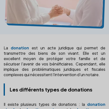
La
donation
est un acte juridique qui permet de
transmettre des biens de son vivant. Elle est un
excellent moyen de protéger votre famille et de
sécuriser l'avenir de vos bénéficiaires. Cependant, elle
implique des problématiques juridiques et fiscales
complexes qui nécessitent l'intervention d'un notaire.
Les différents types de donations
Il existe plusieurs types de donations : la
donation