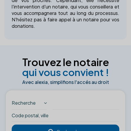
de vos proches. Cependant, elle nécessite
l'intervention d'un notaire, qui vous conseillera et
vous accompagnera tout au long du processus.
N'hésitez pas à faire appel à un notaire pour vos
donations.
Trouvez le notaire
qui vous convient !
Avec alexia, simplifions l'accés au droit
Recherche