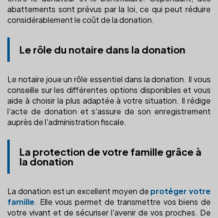
abattements sont prévus par la loi, ce qui peut réduire
considérablement le coût de la donation.
Le rôle du notaire dans la donation
Le notaire joue un rôle essentiel dans la donation. Il vous
conseille sur les différentes options disponibles et vous
aide à choisir la plus adaptée à votre situation. Il rédige
l'acte de donation et s'assure de son enregistrement
auprès de l'administration fiscale.
La protection de votre famille grâce à
la donation
La donation est un excellent moyen de
protéger votre
famille
. Elle vous permet de transmettre vos biens de
votre vivant et de sécuriser l'avenir de vos proches. De