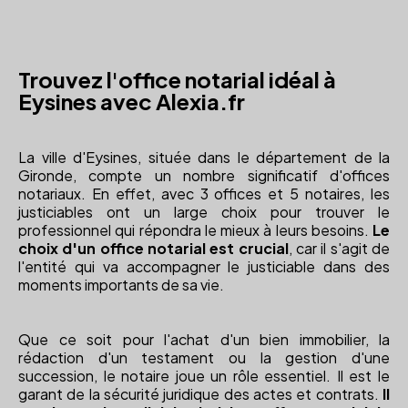
Trouvez l'office notarial idéal à
Eysines avec Alexia.fr
La ville d'Eysines, située dans le département de la
Gironde, compte un nombre significatif d'offices
notariaux. En effet, avec 3 offices et 5 notaires, les
justiciables ont un large choix pour trouver le
professionnel qui répondra le mieux à leurs besoins.
Le
choix d'un office notarial est crucial
, car il s'agit de
l'entité qui va accompagner le justiciable dans des
moments importants de sa vie.
Que ce soit pour l'achat d'un bien immobilier, la
rédaction d'un testament ou la gestion d'une
succession, le notaire joue un rôle essentiel. Il est le
garant de la sécurité juridique des actes et contrats.
Il