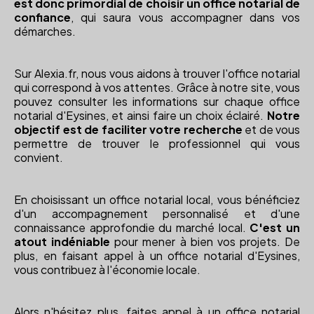
est donc primordial de choisir un office notarial de
confiance
, qui saura vous accompagner dans vos
démarches.
Sur Alexia.fr, nous vous aidons à trouver l'office notarial
qui correspond à vos attentes. Grâce à notre site, vous
pouvez consulter les informations sur chaque office
notarial d'Eysines, et ainsi faire un choix éclairé.
Notre
objectif est de faciliter votre recherche
et de vous
permettre de trouver le professionnel qui vous
convient.
En choisissant un office notarial local, vous bénéficiez
d'un accompagnement personnalisé et d'une
connaissance approfondie du marché local.
C'est un
atout indéniable
pour mener à bien vos projets. De
plus, en faisant appel à un office notarial d'Eysines,
vous contribuez à l'économie locale.
Alors n'hésitez plus, faites appel à un office notarial