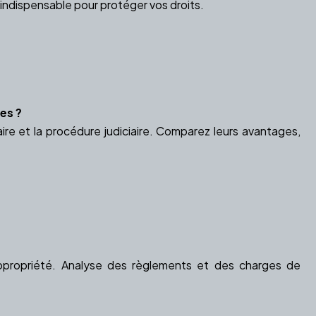
 indispensable pour protéger vos droits.
es ?
aire et la procédure judiciaire. Comparez leurs avantages,
 copropriété. Analyse des règlements et des charges de