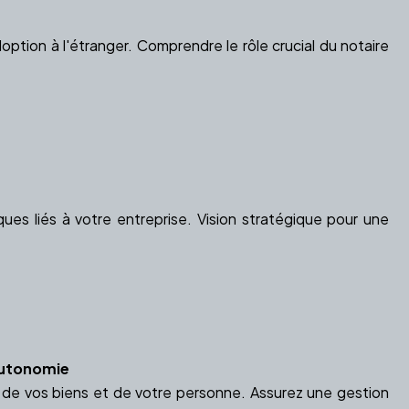
tion à l'étranger. Comprendre le rôle crucial du notaire
ues liés à votre entreprise. Vision stratégique pour une
'Autonomie
n de vos biens et de votre personne. Assurez une gestion