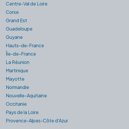
Centre-Val de Loire
Corse
Grand Est
Guadeloupe
Guyane
Hauts-de-France
Île-de-France
La Réunion
Martinique
Mayotte
Normandie
Nouvelle-Aquitaine
Occitanie
Pays de la Loire
Provence-Alpes-Côte d'Azur