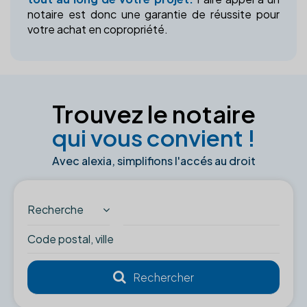
notaire est donc une garantie de réussite pour
votre achat en copropriété.
Trouvez le notaire
qui vous convient !
Avec alexia, simplifions l'accés au droit
Recherche