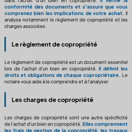
dans l'achat d'un bien en copropriété.
Il vérifie la
conformité des documents et s'assure que vous
comprenez bien les implications de votre achat.
Il
analyse notamment le règlement de copropriété et les
charges associées.
Le règlement de copropriété
Le règlement de copropriété est un document essentiel
lors de l'achat d'un bien en copropriété.
Il définit les
droits et obligations de chaque copropriétaire.
Le
notaire vous aide à le comprendre et à l'analyser.
Les charges de copropriété
Les charges de copropriété sont une autre spécificité
de l'achat d'un bien en copropriété.
Elles comprennent
les frais de gestion de la copropriété, les travaux