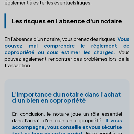
également à éviter les éventuels litiges.
Les risques en l'absence d'un notaire
En l'absence d'un notaire, vous prenez des risques.
Vous
pouvez mal comprendre le règlement de
copropriété ou sous-estimer les charges.
Vous
pouvez également rencontrer des problèmes lors de la
transaction.
L'importance du notaire dans l'achat
d'un bien en copropriété
En conclusion, le notaire joue un rôle essentiel
dans l'achat d'un bien en copropriété.
Il vous
accompagne, vous conseille et vous sécurise
tout au long de votre projet.
Faire appel à un