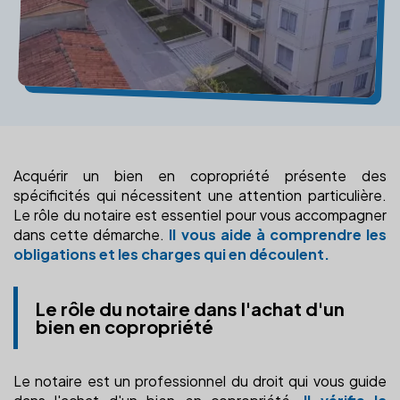
Acquérir un bien en copropriété présente des
spécificités qui nécessitent une attention particulière.
Le rôle du notaire est essentiel pour vous accompagner
dans cette démarche.
Il vous aide à comprendre les
obligations et les charges qui en découlent.
Le rôle du notaire dans l'achat d'un
bien en copropriété
Le notaire est un professionnel du droit qui vous guide