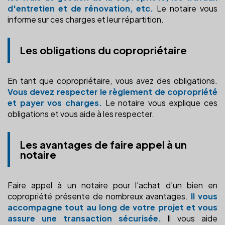
d'entretien et de rénovation, etc.
Le notaire vous
informe sur ces charges et leur répartition.
Les obligations du copropriétaire
En tant que copropriétaire, vous avez des obligations.
Vous devez respecter le règlement de copropriété
et payer vos charges.
Le notaire vous explique ces
obligations et vous aide à les respecter.
Les avantages de faire appel à un
notaire
Faire appel à un notaire pour l'achat d'un bien en
copropriété présente de nombreux avantages.
Il vous
accompagne tout au long de votre projet et vous
assure une transaction sécurisée.
Il vous aide