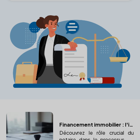
Financement immobilier : l'importance du notaire
Découvrez le rôle crucial du
notaire dans le processus de