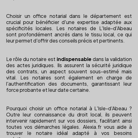
Choisir un office notarial dans le département est
crucial pour bénéficier d'une expertise adaptée aux
spécificités locales. Les notaires de L'Isle-d'Abeau
sont profondément ancrés dans le tissu local, ce qui
leur permet d'offrir des conseils précis et pertinents.
Le rôle du notaire est
indispensable
dans la validation
des actes juridiques. Ils assurent la sécurité juridique
des contrats, un aspect souvent sous-estimé mais
vital. Les notaires sont également en charge de
l'authentification des documents, garantissant leur
force probante et leur date certaine.
Pourquoi choisir un office notarial à L'Isle-d'Abeau ?
Outre leur connaissance du droit local, ils peuvent
intervenir rapidement sur vos dossiers, facilitant ainsi
toutes vos démarches légales. Alexia.fr vous aide à
trouver le notaire idéal adapté à vos besoins