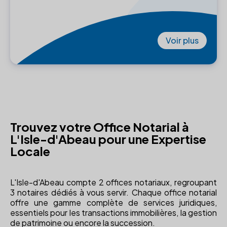
Voir plus
Trouvez votre Office Notarial à
L'Isle-d'Abeau pour une Expertise
Locale
L'Isle-d'Abeau compte 2 offices notariaux, regroupant
3 notaires dédiés à vous servir. Chaque office notarial
offre une gamme complète de services juridiques,
essentiels pour les transactions immobilières, la gestion
de patrimoine ou encore la succession.