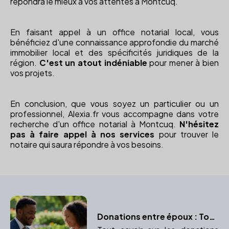
répondra le mieux à vos attentes à Montcuq.
En faisant appel à un office notarial local, vous
bénéficiez d'une connaissance approfondie du marché
immobilier local et des spécificités juridiques de la
région.
C'est un atout indéniable
pour mener à bien
vos projets.
En conclusion, que vous soyez un particulier ou un
professionnel, Alexia.fr vous accompagne dans votre
recherche d'un office notarial à Montcuq.
N'hésitez
pas à faire appel à nos services
pour trouver le
notaire qui saura répondre à vos besoins.
Donations entre époux : Tout ce qu’il faut savoir