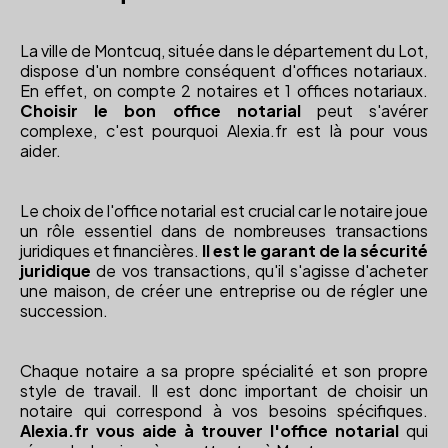
La ville de Montcuq, située dans le département du Lot,
dispose d'un nombre conséquent d'offices notariaux.
En effet, on compte 2 notaires et 1 offices notariaux.
Choisir le bon office notarial
peut s'avérer
complexe, c'est pourquoi Alexia.fr est là pour vous
aider.
Le choix de l'office notarial est crucial car le notaire joue
un rôle essentiel dans de nombreuses transactions
juridiques et financières.
Il est le garant de la sécurité
juridique
de vos transactions, qu'il s'agisse d'acheter
une maison, de créer une entreprise ou de régler une
succession.
Chaque notaire a sa propre spécialité et son propre
style de travail. Il est donc important de choisir un
notaire qui correspond à vos besoins spécifiques.
Alexia.fr vous aide à trouver l'office notarial
qui