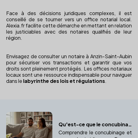
Face à des décisions juridiques complexes, il est
conseillé de se tourner vers un office notarial local.
Alexia.fr facilite cette démarche en mettant en relation
les justiciables avec des notaires qualifiés de leur
région.
Envisagez de consulter un notaire à Anzin-Saint-Aubin
pour sécuriser vos transactions et garantir que vos
droits sont pleinement protégés. Les offices notariaux
locaux sont une ressource indispensable pour naviguer
dans le
labyrinthe des lois et régulations
.
Qu'est-ce que le concubinage ?
Comprendre le concubinage et