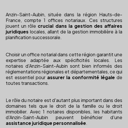
Anzin-Saint-Aubin, située dans la région Hauts-de-
France, compte 1 offices notariaux. Ces structures
jouent un rôle
crucial dans la gestion des affaires
juridiques
locales, allant de la gestion immobilière à la
planification successorale.
Choisir un office notarial dans cette région garantit une
expertise adaptée aux spécificités locales. Les
notaires d'Anzin-Saint-Aubin sont bien informés des
réglementations régionales et départementales, ce qui
est essentiel pour
assurer la conformité légale
de
toutes transactions.
Le rôle du notaire est d'autant plus important dans des
domaines tels que le droit de la famille ou le droit
immobilier. Avec 1 notaires disponibles, les habitants
d'Anzin-Saint-Aubin peuvent bénéficier d'une
assistance juridique personnalisée
.