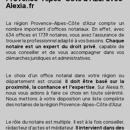
Alexia.fr
La région Provence-Alpes-Côte d'Azur compte un
nombre important d'offices notariaux. En effet, avec
634 offices et 1739 notaires, vous avez l'assurance de
trouver le professionnel adapté à vos besoins.
Chaque
notaire est un expert du droit privé
, capable de
vous conseiller et de vous accompagner dans vos
démarches juridiques et administratives.
Le choix d'un office notarial dans votre région ou
département est crucial.
Il doit être basé sur la
proximité, la confiance et l'expertise
. Sur Alexia.fr,
nous vous aidons à faire ce choix en toute sérénité.
Nous mettons à votre disposition une liste complète
des notaires de la région Provence-Alpes-Côte d'Azur.
Le rôle du notaire est multiple. Il est à la fois conseiller,
rédacteur d'actes et médiateur.
Il intervient dans des