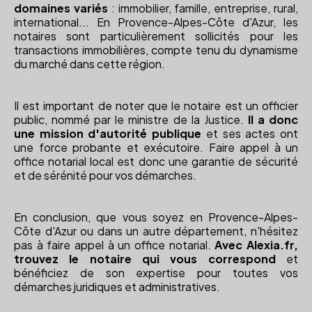
domaines variés
: immobilier, famille, entreprise, rural,
international... En Provence-Alpes-Côte d'Azur, les
notaires sont particulièrement sollicités pour les
transactions immobilières, compte tenu du dynamisme
du marché dans cette région.
Il est important de noter que le notaire est un officier
public, nommé par le ministre de la Justice.
Il a donc
une mission d'autorité publique
et ses actes ont
une force probante et exécutoire. Faire appel à un
office notarial local est donc une garantie de sécurité
et de sérénité pour vos démarches.
En conclusion, que vous soyez en Provence-Alpes-
Côte d'Azur ou dans un autre département, n'hésitez
pas à faire appel à un office notarial.
Avec Alexia.fr,
trouvez le notaire qui vous correspond
et
bénéficiez de son expertise pour toutes vos
démarches juridiques et administratives.