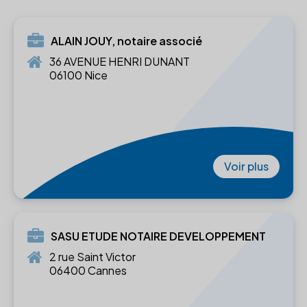
ALAIN JOUY, notaire associé
36 AVENUE HENRI DUNANT
06100 Nice
Voir plus
SASU ETUDE NOTAIRE DEVELOPPEMENT
2 rue Saint Victor
06400 Cannes