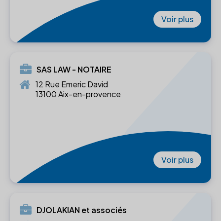
Voir plus
SAS LAW - NOTAIRE
12 Rue Emeric David
13100 Aix-en-provence
Voir plus
DJOLAKIAN et associés