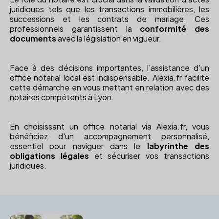
juridiques tels que les transactions immobilières, les
successions et les contrats de mariage. Ces
professionnels garantissent la
conformité des
documents
avec la législation en vigueur.
Face à des décisions importantes, l'assistance d'un
office notarial local est indispensable. Alexia.fr facilite
cette démarche en vous mettant en relation avec des
notaires compétents à Lyon.
En choisissant un office notarial via Alexia.fr, vous
bénéficiez d'un accompagnement personnalisé,
essentiel pour naviguer dans le
labyrinthe des
obligations légales
et sécuriser vos transactions
juridiques.