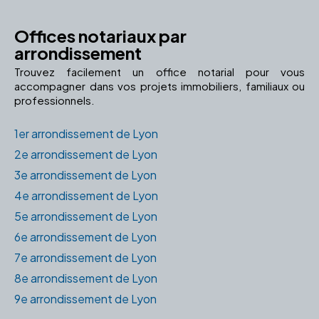
Offices notariaux par
arrondissement
Trouvez facilement un office notarial pour vous
accompagner dans vos projets immobiliers, familiaux ou
professionnels.
1er arrondissement de Lyon
2e arrondissement de Lyon
3e arrondissement de Lyon
4e arrondissement de Lyon
5e arrondissement de Lyon
6e arrondissement de Lyon
7e arrondissement de Lyon
8e arrondissement de Lyon
9e arrondissement de Lyon