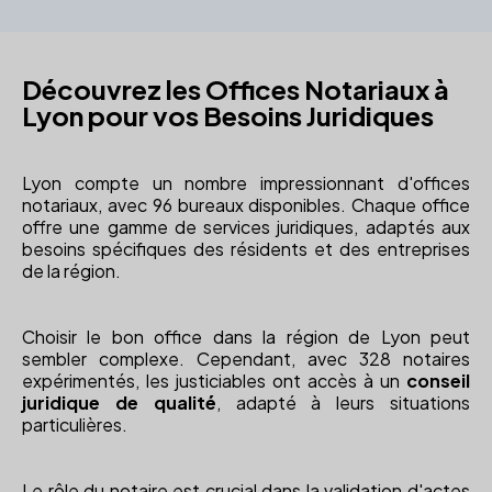
Découvrez les Offices Notariaux à
Lyon pour vos Besoins Juridiques
Lyon compte un nombre impressionnant d'offices
notariaux, avec 96 bureaux disponibles. Chaque office
offre une gamme de services juridiques, adaptés aux
besoins spécifiques des résidents et des entreprises
de la région.
Choisir le bon office dans la région de Lyon peut
sembler complexe. Cependant, avec 328 notaires
expérimentés, les justiciables ont accès à un
conseil
juridique de qualité
, adapté à leurs situations
particulières.
Le rôle du notaire est crucial dans la validation d'actes