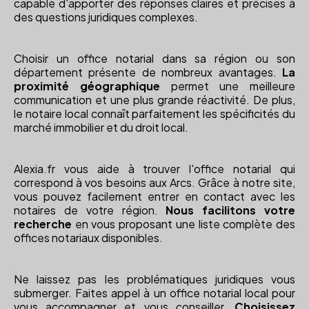
capable d'apporter des réponses claires et précises à
des questions juridiques complexes.
Choisir un office notarial dans sa région ou son
département présente de nombreux avantages.
La
proximité géographique
permet une meilleure
communication et une plus grande réactivité. De plus,
le notaire local connaît parfaitement les spécificités du
marché immobilier et du droit local.
Alexia.fr vous aide à trouver l'office notarial qui
correspond à vos besoins aux Arcs. Grâce à notre site,
vous pouvez facilement entrer en contact avec les
notaires de votre région.
Nous facilitons votre
recherche
en vous proposant une liste complète des
offices notariaux disponibles.
Ne laissez pas les problématiques juridiques vous
submerger. Faites appel à un office notarial local pour
vous accompagner et vous conseiller.
Choisissez