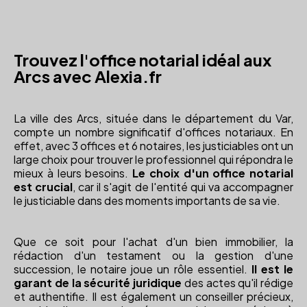
Trouvez l'office notarial idéal aux
Arcs avec Alexia.fr
La ville des Arcs, située dans le département du Var,
compte un nombre significatif d'offices notariaux. En
effet, avec 3 offices et 6 notaires, les justiciables ont un
large choix pour trouver le professionnel qui répondra le
mieux à leurs besoins.
Le choix d'un office notarial
est crucial
, car il s'agit de l'entité qui va accompagner
le justiciable dans des moments importants de sa vie.
Que ce soit pour l'achat d'un bien immobilier, la
rédaction d'un testament ou la gestion d'une
succession, le notaire joue un rôle essentiel.
Il est le
garant de la sécurité juridique
des actes qu'il rédige
et authentifie. Il est également un conseiller précieux,