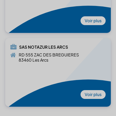
Voir plus
SAS NOTAZUR LES ARCS
RD 555 ZAC DES BREGUIERES
83460 Les Arcs
Voir plus