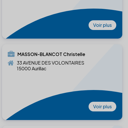
Voir plus
MASSON-BLANCOT Christelle
33 AVENUE DES VOLONTAIRES
15000 Aurillac
Voir plus