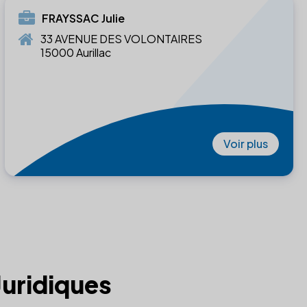
FRAYSSAC Julie
33 AVENUE DES VOLONTAIRES
15000 Aurillac
Voir plus
Juridiques