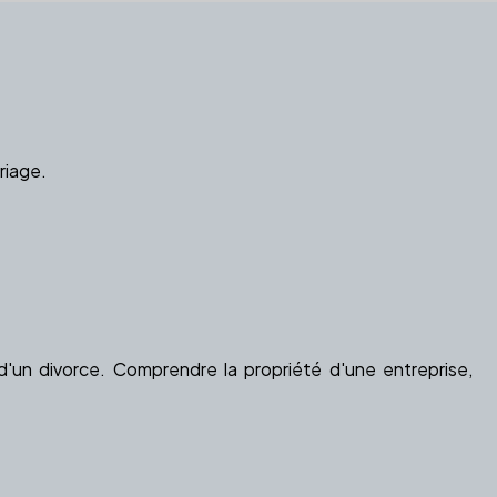
riage.
'un divorce. Comprendre la propriété d'une entreprise,