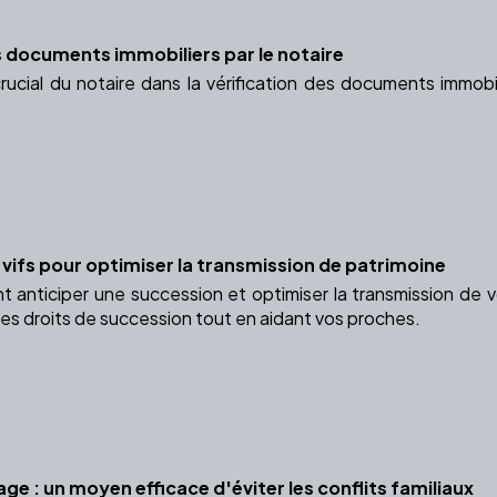
es documents immobiliers par le notaire
rucial du notaire dans la vérification des documents immobil
 vifs pour optimiser la transmission de patrimoine
anticiper une succession et optimiser la transmission de v
les droits de succession tout en aidant vos proches.
e : un moyen efficace d'éviter les conflits familiaux