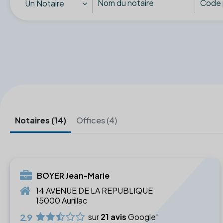
Un Notaire
Notaires (14)
Offices (4)
BOYER Jean-Marie
14 AVENUE DE LA REPUBLIQUE
15000 Aurillac
2.9
sur
21 avis
Google