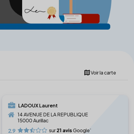
map
Voir la carte
LADOUX Laurent
14 AVENUE DE LA REPUBLIQUE
15000 Aurillac
2.9
sur
21 avis
Google