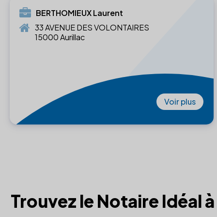
BERTHOMIEUX Laurent
33 AVENUE DES VOLONTAIRES
15000 Aurillac
Voir plus
Trouvez le Notaire Idéal 