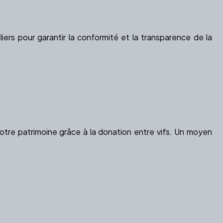
iers pour garantir la conformité et la transparence de la
otre patrimoine grâce à la donation entre vifs. Un moyen