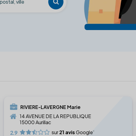
RIVIERE-LAVERGNE Marie
14 AVENUE DE LA REPUBLIQUE
15000 Aurillac
2.9
sur
21 avis
Google