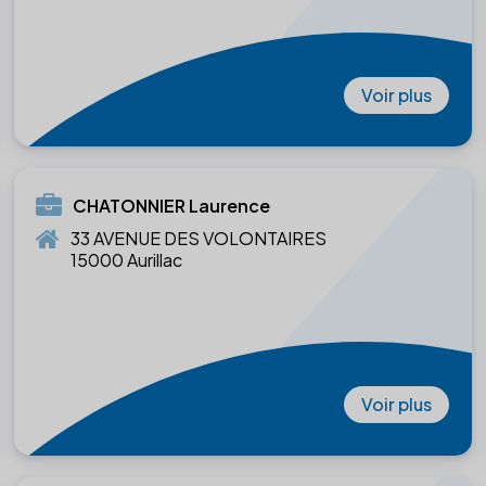
Voir plus
CHATONNIER Laurence
33 AVENUE DES VOLONTAIRES
15000 Aurillac
Voir plus