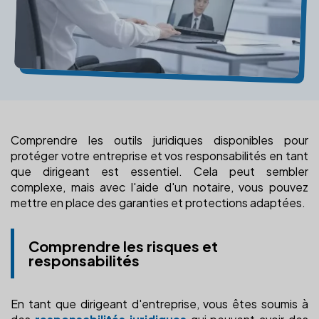
Comprendre les outils juridiques disponibles pour
protéger votre entreprise et vos responsabilités en tant
que dirigeant est essentiel. Cela peut sembler
complexe, mais avec l'aide d'un notaire, vous pouvez
mettre en place des garanties et protections adaptées.
Comprendre les risques et
responsabilités
En tant que dirigeant d'entreprise, vous êtes soumis à