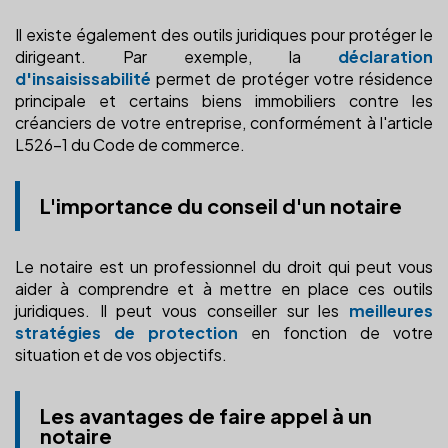
Il existe également des outils juridiques pour protéger le
dirigeant. Par exemple, la
déclaration
d'insaisissabilité
permet de protéger votre résidence
principale et certains biens immobiliers contre les
créanciers de votre entreprise, conformément à l'article
L526-1 du Code de commerce.
L'importance du conseil d'un notaire
Le notaire est un professionnel du droit qui peut vous
aider à comprendre et à mettre en place ces outils
juridiques. Il peut vous conseiller sur les
meilleures
stratégies de protection
en fonction de votre
situation et de vos objectifs.
Les avantages de faire appel à un
notaire