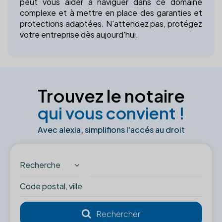
peut vous aider à naviguer dans ce domaine
complexe et à mettre en place des garanties et
protections adaptées. N'attendez pas, protégez
votre entreprise dès aujourd'hui.
Trouvez le notaire
qui vous convient !
Avec alexia, simplifions l'accés au droit
Recherche