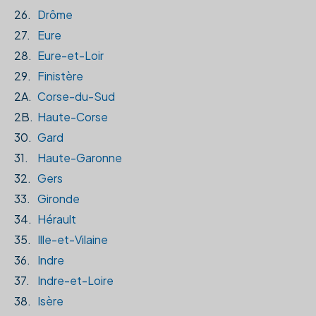
26.
Drôme
27.
Eure
28.
Eure-et-Loir
29.
Finistère
2A.
Corse-du-Sud
2B.
Haute-Corse
30.
Gard
31.
Haute-Garonne
32.
Gers
33.
Gironde
34.
Hérault
35.
Ille-et-Vilaine
36.
Indre
37.
Indre-et-Loire
38.
Isère