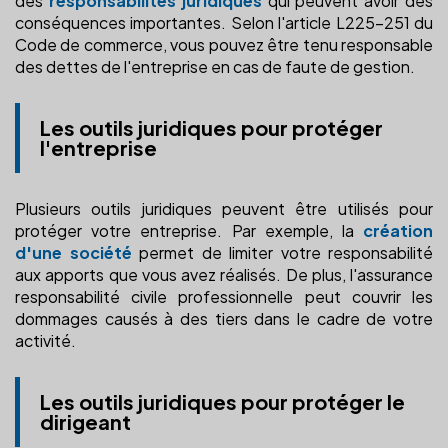
des
responsabilités juridiques
qui peuvent avoir des
conséquences importantes. Selon l'article L225-251 du
Code de commerce, vous pouvez être tenu responsable
des dettes de l'entreprise en cas de faute de gestion.
Les outils juridiques pour protéger
l'entreprise
Plusieurs outils juridiques peuvent être utilisés pour
protéger votre entreprise. Par exemple, la
création
d'une société
permet de limiter votre responsabilité
aux apports que vous avez réalisés. De plus, l'assurance
responsabilité civile professionnelle peut couvrir les
dommages causés à des tiers dans le cadre de votre
activité.
Les outils juridiques pour protéger le
dirigeant