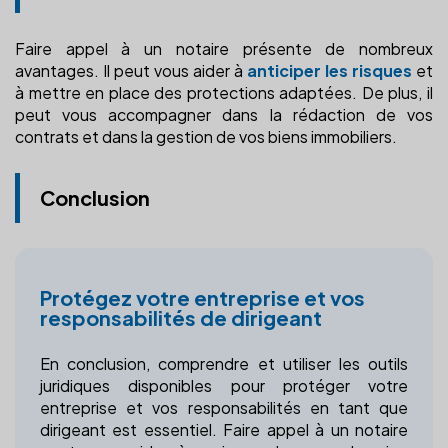
Faire appel à un notaire présente de nombreux
avantages. Il peut vous aider à
anticiper les risques
et
à mettre en place des protections adaptées. De plus, il
peut vous accompagner dans la rédaction de vos
contrats et dans la gestion de vos biens immobiliers.
Conclusion
Protégez votre entreprise et vos
responsabilités de dirigeant
En conclusion, comprendre et utiliser les outils
juridiques disponibles pour protéger votre
entreprise et vos responsabilités en tant que
dirigeant est essentiel. Faire appel à un notaire