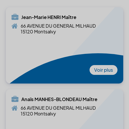
Jean-Marie HENRI Maître
66 AVENUE DU GENERAL MILHAUD
15120 Montsalvy
Voir plus
Anaïs MANHES-BLONDEAU Maître
66 AVENUE DU GENERAL MILHAUD
15120 Montsalvy