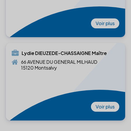
Voir plus
Lydie DIEUZEDE-CHASSAIGNE Maître
66 AVENUE DU GENERAL MILHAUD
15120 Montsalvy
Voir plus