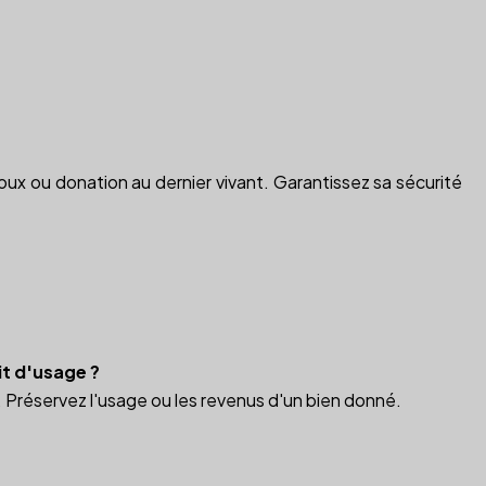
ux ou donation au dernier vivant. Garantissez sa sécurité
t d'usage ?
 Préservez l'usage ou les revenus d'un bien donné.