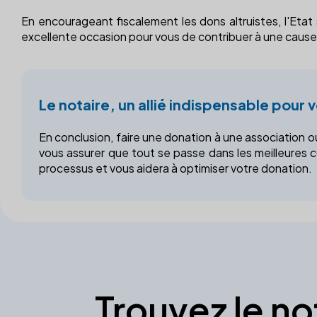
En encourageant fiscalement les dons altruistes, l'Eta
excellente occasion pour vous de contribuer à une cause 
Le notaire, un allié indispensable pour 
En conclusion, faire une donation à une association
vous assurer que tout se passe dans les meilleures c
processus et vous aidera à optimiser votre donation.
Trouvez le no