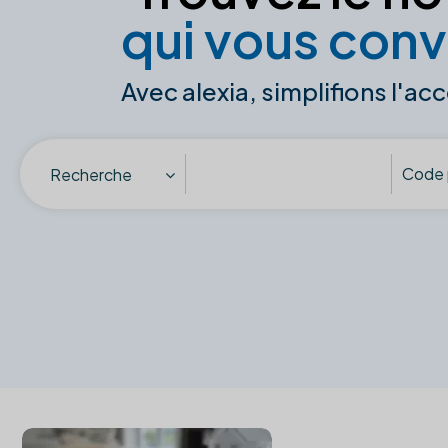
qui vous conv
Avec alexia, simplifions l'acc
Recherche