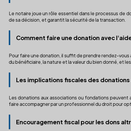
Le notaire joue un rôle essentiel dans le processus de do
de sa décision, et garantit la sécurité de la transaction.
Comment faire une donation avec l'aide
Pour faire une donation, il suffit de prendre rendez-vous 
du bénéficiaire, la nature et la valeur du bien donné, et le
Les implications fiscales des donations
Les donations aux associations ou fondations peuvent 
faire accompagner par un professionnel du droit pour opt
Encouragement fiscal pour les dons alt