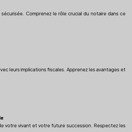
sécurisée. Comprenez le rôle crucial du notaire dans ce
vec leurs implications fiscales. Apprenez les avantages et
le
e votre vivant et votre future succession. Respectez les