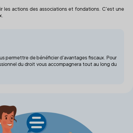
ir les actions des associations et fondations. C'est une
x.
us permettre de bénéficier d'avantages fiscaux. Pour
fessionnel du droit vous accompagnera tout au long du