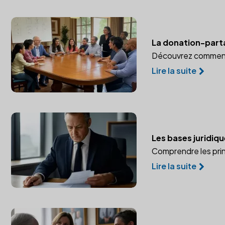
La donation-partag
Découvrez comment l
Lire la suite
Les bases juridiqu
Comprendre les prin
Lire la suite