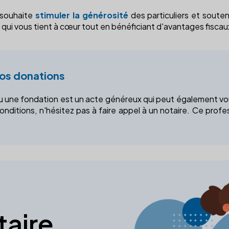
t souhaite
stimuler la générosité
des particuliers et souten
qui vous tient à cœur tout en bénéficiant d'avantages fiscau
vos donations
 ou une fondation est un acte généreux qui peut également vo
onditions, n'hésitez pas à faire appel à un notaire. Ce pro
taire