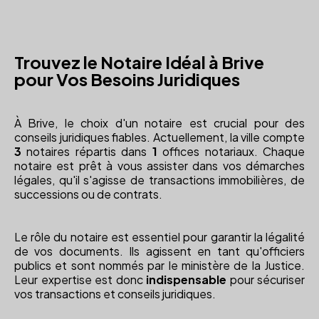
Trouvez le Notaire Idéal à Brive
pour Vos Besoins Juridiques
À Brive, le choix d'un notaire est crucial pour des
conseils juridiques fiables. Actuellement, la ville compte
3
notaires répartis dans
1
offices notariaux. Chaque
notaire est prêt à vous assister dans vos démarches
légales, qu'il s'agisse de transactions immobilières, de
successions ou de contrats.
Le rôle du notaire est essentiel pour garantir la légalité
de vos documents. Ils agissent en tant qu'officiers
publics et sont nommés par le ministère de la Justice.
Leur expertise est donc
indispensable
pour sécuriser
vos transactions et conseils juridiques.