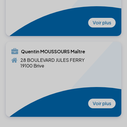
Voir plus
Quentin MOUSSOURS Maître
28 BOULEVARD JULES FERRY
19100 Brive
Voir plus