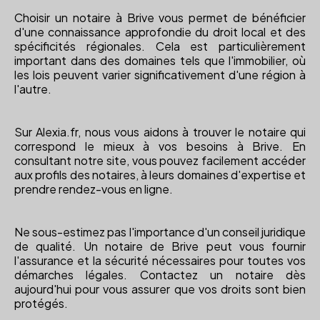
Choisir un notaire à Brive vous permet de bénéficier
d'une connaissance approfondie du droit local et des
spécificités régionales. Cela est particulièrement
important dans des domaines tels que l'immobilier, où
les lois peuvent varier significativement d'une région à
l'autre.
Sur Alexia.fr, nous vous aidons à trouver le notaire qui
correspond le mieux à vos besoins à Brive. En
consultant notre site, vous pouvez facilement accéder
aux profils des notaires, à leurs domaines d'expertise et
prendre rendez-vous en ligne.
Ne sous-estimez pas l'importance d'un conseil juridique
de qualité. Un notaire de Brive peut vous fournir
l'assurance et la sécurité nécessaires pour toutes vos
démarches légales. Contactez un notaire dès
aujourd'hui pour vous assurer que vos droits sont bien
protégés.