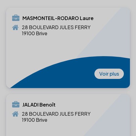
MASMONTEIL-RODARO Laure
28 BOULEVARD JULES FERRY
19100 Brive
Voir plus
JALADI Benoît
28 BOULEVARD JULES FERRY
19100 Brive