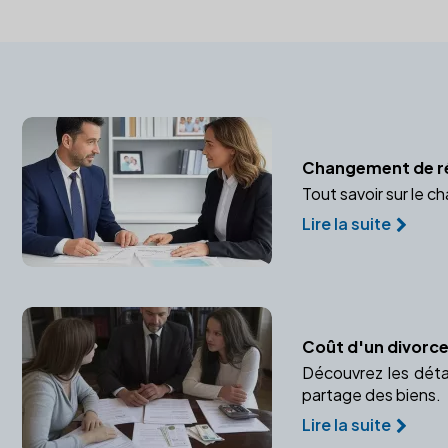
Changement de r
Tout savoir sur le 
Lire la suite
Coût d'un divorce
Découvrez les détai
partage des biens.
Lire la suite