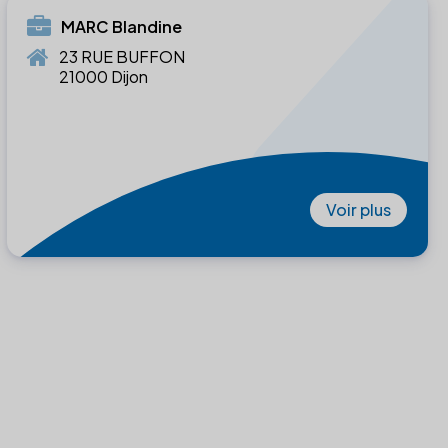
MARC Blandine
23 RUE BUFFON
21000 Dijon
Voir plus