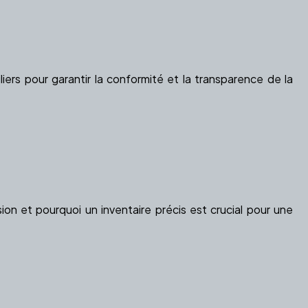
iers pour garantir la conformité et la transparence de la
on et pourquoi un inventaire précis est crucial pour une