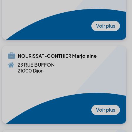
Voir plus
NOURISSAT-GONTHIER Marjolaine
23 RUE BUFFON
21000 Dijon
Voir plus