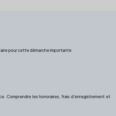
otaire pour cette démarche importante.
orce. Comprendre les honoraires, frais d'enregistrement et