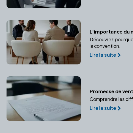
L'importance du 
Découvrez pourquoi 
la convention.
Lire la suite
Promesse de vente
Comprendre les diff
Lire la suite