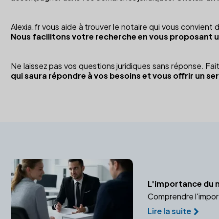
Alexia.fr vous aide à trouver le notaire qui vous convien
Nous facilitons votre recherche en vous proposant u
Ne laissez pas vos questions juridiques sans réponse. F
qui saura répondre à vos besoins et vous offrir un ser
L'importance du n
Comprendre l'importa
Lire la suite