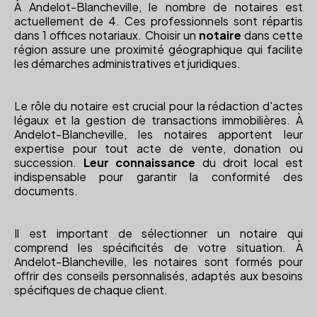
À Andelot-Blancheville, le nombre de notaires est
actuellement de 4. Ces professionnels sont répartis
dans 1 offices notariaux. Choisir un
notaire
dans cette
région assure une proximité géographique qui facilite
les démarches administratives et juridiques.
Le rôle du notaire est crucial pour la rédaction d'actes
légaux et la gestion de transactions immobilières. À
Andelot-Blancheville, les notaires apportent leur
expertise pour tout acte de vente, donation ou
succession.
Leur connaissance
du droit local est
indispensable pour garantir la conformité des
documents.
Il est important de sélectionner un notaire qui
comprend les spécificités de votre situation. À
Andelot-Blancheville, les notaires sont formés pour
offrir des conseils personnalisés, adaptés aux besoins
spécifiques de chaque client.