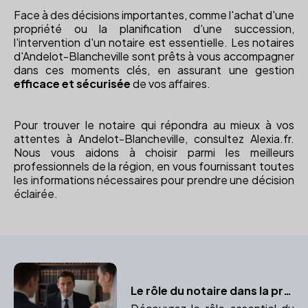
Face à des décisions importantes, comme l'achat d'une
propriété ou la planification d'une succession,
l'intervention d'un notaire est essentielle. Les notaires
d'Andelot-Blancheville sont prêts à vous accompagner
dans ces moments clés, en assurant une gestion
efficace et sécurisée
de vos affaires.
Pour trouver le notaire qui répondra au mieux à vos
attentes à Andelot-Blancheville, consultez Alexia.fr.
Nous vous aidons à choisir parmi les meilleurs
professionnels de la région, en vous fournissant toutes
les informations nécessaires pour prendre une décision
éclairée.
Le rôle du notaire dans la préparation du contrat de mariage