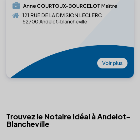
Anne COURTOUX-BOURCELOT Maître
121 RUE DE LA DIVISION LECLERC
52700 Andelot-blancheville
Voir plus
Trouvez le Notaire Idéal à Andelot-
Blancheville