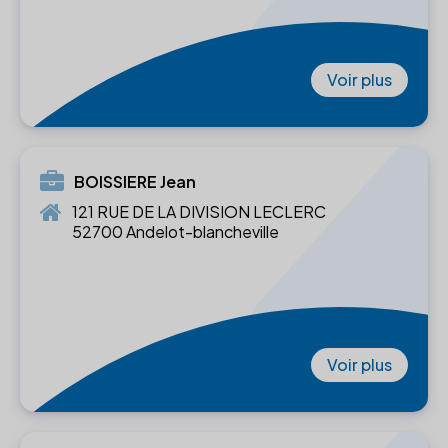
Voir plus
BOISSIERE Jean
121 RUE DE LA DIVISION LECLERC
52700 Andelot-blancheville
Voir plus