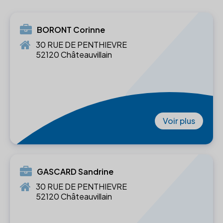
BORONT Corinne
30 RUE DE PENTHIEVRE
52120 Châteauvillain
Voir plus
GASCARD Sandrine
30 RUE DE PENTHIEVRE
52120 Châteauvillain