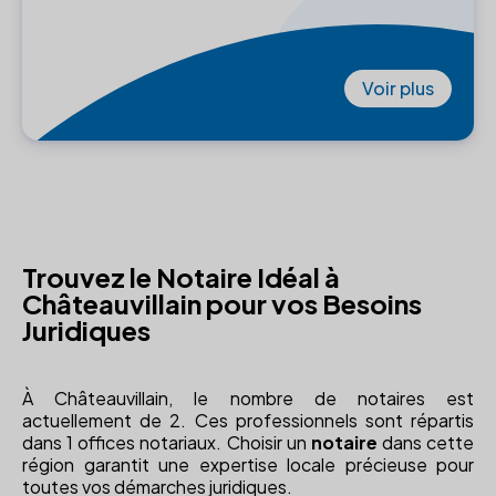
Voir plus
Trouvez le Notaire Idéal à
Châteauvillain pour vos Besoins
Juridiques
À Châteauvillain, le nombre de notaires est
actuellement de 2. Ces professionnels sont répartis
dans 1 offices notariaux. Choisir un
notaire
dans cette
région garantit une expertise locale précieuse pour
toutes vos démarches juridiques.