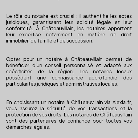
Le rôle du notaire est crucial : il authentifie les actes
juridiques, garantissant leur solidité légale et leur
conformité. À Châteauvillain, les notaires apportent
leur expertise notamment en matière de droit
immobilier, de famille et de succession.
Opter pour un notaire à Châteauvillain permet de
bénéficier d'un conseil personnalisé et adapté aux
spécificités de la région. Les notaires locaux
possèdent une connaissance approfondie des
particularités juridiques et administratives locales.
En choisissant un notaire à Châteauvillain via Alexia.fr,
vous assurez la sécurité de vos transactions et la
protection de vos droits. Les notaires de Châteauvillain
sont des partenaires de confiance pour toutes vos
démarches légales.