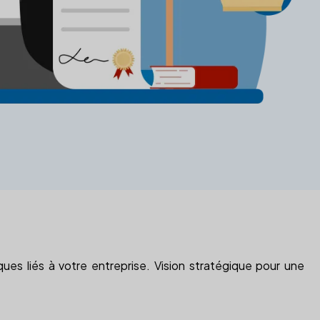
ues liés à votre entreprise. Vision stratégique pour une