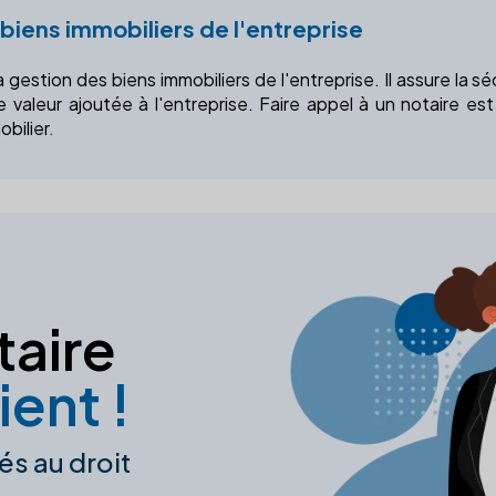
 biens immobiliers de l'entreprise
a gestion des biens immobiliers de l'entreprise. Il assure la s
e valeur ajoutée à l'entreprise. Faire appel à un notaire e
bilier.
taire
ient !
és au droit