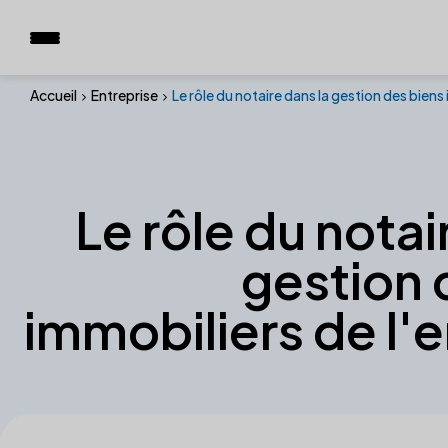
Accueil
Entreprise
Le rôle du notaire dans la gestion des biens
Le rôle du notai
gestion 
immobiliers de l'