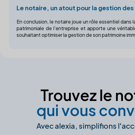
Le notaire, un atout pour la gestion des
En conclusion, le notaire joue un rôle essentiel dans l
patrimoniale de l'entreprise et apporte une véritabl
souhaitant optimiser la gestion de son patrimoine immo
Trouvez le no
qui vous conv
Avec alexia, simplifions l'acc