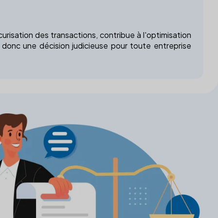
écurisation des transactions, contribue à l'optimisation
st donc une décision judicieuse pour toute entreprise