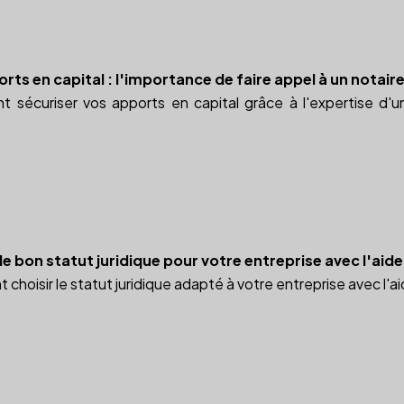
rts en capital : l'importance de faire appel à un notair
sécuriser vos apports en capital grâce à l'expertise d'u
 bon statut juridique pour votre entreprise avec l'aide
oisir le statut juridique adapté à votre entreprise avec l'ai