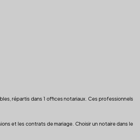
bles, répartis dans 1 offices notariaux. Ces professionnels
sions et les contrats de mariage. Choisir un notaire dans le