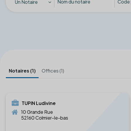
Un Notaire
Notaires (1)
Offices (1)
TUPIN Ludivine
10 Grande Rue
52160 Colmier-le-bas