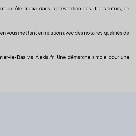
t un rôle crucial dans la prévention des litiges futurs, en
 en vous mettant en relation avec des notaires qualifiés de
mier-le-Bas via Alexia.fr. Une démarche simple pour une