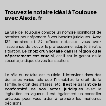
Trouvez le notaire idéal à Toulouse
avec Alexia.fr
La ville de Toulouse compte un nombre significatif de
notaires pour répondre à vos besoins juridiques. Avec
132 notaires et 39 offices notariaux, vous avez
l'assurance de trouver le professionnel adapté à votre
situation.
Le choix d'un notaire dans la région ou le
département est crucial
, car il est le garant de la
sécurité juridique de vos transactions.
Le rôle du notaire est multiple. Il intervient dans des
domaines variés tels que l'immobilier, le droit de la
famille, le droit des affaires, etc.
Il est le garant de la
conformité de vos actes juridiques
avec la
législation en vigueur. Il est également un conseiller
précieux pour vous aider à prendre les meilleures
décisions.