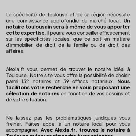
La spécificité de Toulouse et de sa région nécessite
une connaissance approfondie du marché local.
Un
notaire toulousain sera à même de vous apporter
cette expertise
. Il pourra vous conseiller efficacement
sur les spécificités locales, que ce soit en matière
d'immobilier, de droit de la famille ou de droit des
affaires.
Alexia.fr vous permet de trouver le notaire idéal à
Toulouse. Notre site vous offre la possibilité de choisir
parmi 132 notaires et 39 offices notariaux.
Nous
facilitons votre recherche en vous proposant une
sélection de notaires
en fonction de vos besoins et
de votre situation.
Ne laissez pas les problématiques juridiques vous
freiner. Faites appel à un notaire local pour vous
accompagner.
Avec Alexia.fr, trouvez le notaire à
Toulouse qui saura répondre à vos attentes
.