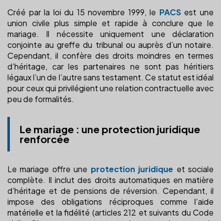
Créé par la loi du 15 novembre 1999, le
PACS
est une
union civile plus simple et rapide à conclure que le
mariage. Il nécessite uniquement une déclaration
conjointe au greffe du tribunal ou auprès d’un notaire.
Cependant, il confère des droits moindres en termes
d’héritage, car les partenaires ne sont pas héritiers
légaux l’un de l’autre sans testament. Ce statut est idéal
pour ceux qui privilégient une relation contractuelle avec
peu de formalités.
Le mariage : une protection juridique
renforcée
Le mariage offre une
protection juridique
et sociale
complète. Il inclut des droits automatiques en matière
d’héritage et de pensions de réversion. Cependant, il
impose des obligations réciproques comme l’aide
matérielle et la fidélité (articles 212 et suivants du Code