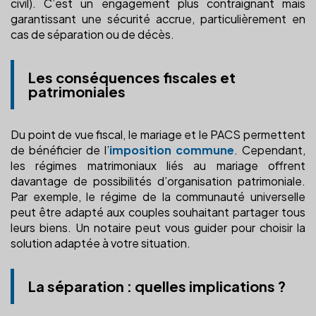
civil). C’est un engagement plus contraignant mais
garantissant une sécurité accrue, particulièrement en
cas de séparation ou de décès.
Les conséquences fiscales et
patrimoniales
Du point de vue fiscal, le mariage et le PACS permettent
de bénéficier de l’
imposition commune
. Cependant,
les régimes matrimoniaux liés au mariage offrent
davantage de possibilités d’organisation patrimoniale.
Par exemple, le régime de la communauté universelle
peut être adapté aux couples souhaitant partager tous
leurs biens. Un notaire peut vous guider pour choisir la
solution adaptée à votre situation.
La séparation : quelles implications ?