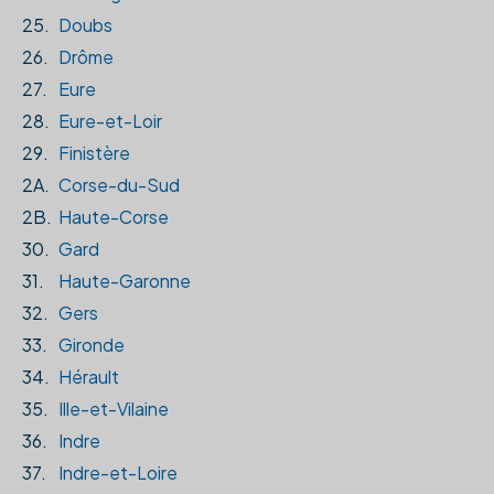
25.
Doubs
26.
Drôme
27.
Eure
28.
Eure-et-Loir
29.
Finistère
2A.
Corse-du-Sud
2B.
Haute-Corse
30.
Gard
31.
Haute-Garonne
32.
Gers
33.
Gironde
34.
Hérault
35.
Ille-et-Vilaine
36.
Indre
37.
Indre-et-Loire