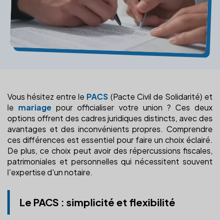
Vous hésitez entre le
PACS
(Pacte Civil de Solidarité) et
le
mariage
pour officialiser votre union ? Ces deux
options offrent des cadres juridiques distincts, avec des
avantages et des inconvénients propres. Comprendre
ces différences est essentiel pour faire un choix éclairé.
De plus, ce choix peut avoir des répercussions fiscales,
patrimoniales et personnelles qui nécessitent souvent
l'expertise d'un notaire.
Le PACS : simplicité et flexibilité