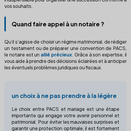
vos souhaits.
Quand faire appel à un notaire ?
Qu’il s’agisse de choisir un régime matrimonial, de rédiger
un testament ou de préparer une convention de PACS,
le notaire est un
allié précieux
. Grâce à son expertise, il
vous aide à prendre des décisions éclairées et à anticiper
les éventuels problèmes juridiques ou fiscaux.
un choix à ne pas prendre à la légère
Le choix entre PACS et mariage est une étape
importante qui engage votre avenir personnel et
patrimonial. Pour éviter les mauvaises surprises et
garantir une protection optimale, il est fortement