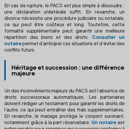
En cas de rupture, le PACS est plus simple à dissoudre :
une déclaration unilatérale suffit. En revanche, un
divorce nécessite une procédure judiciaire ou notariale,
ce qui peut être coûteux et long. Toutefois, cette
formalité supplémentaire peut garantir une meilleure
répartition des biens et des droits.
Consulter un
notaire
permet d’anticiper ces situations et d’éviter des
conflits futurs.
Héritage et succession : une différence
majeure
Un des inconvénients majeurs du PACS est l’absence de
droits successoraux automatiques. Les partenaires
doivent rédiger un testament pour garantir les droits de
l’autre, ce qui peut entraîner des frais supplémentaires.
En revanche, le mariage protège le conjoint survivant,
notamment grâce à la part réservataire.
Un notaire
est
indispensable pour organiser une succession conforme à