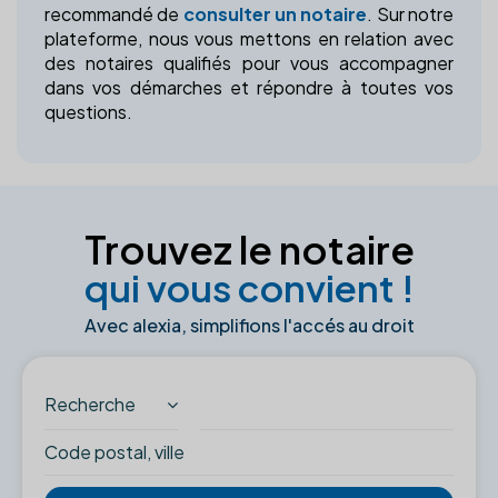
recommandé de
consulter un notaire
. Sur notre
plateforme, nous vous mettons en relation avec
des notaires qualifiés pour vous accompagner
dans vos démarches et répondre à toutes vos
questions.
Trouvez le notaire
qui vous convient !
Avec alexia, simplifions l'accés au droit
Recherche