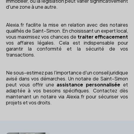
immobilier, où la législation peut varier significativement
d'une zone à une autre.
Alexia.fr facilite la mise en relation avec des notaires
qualifiés de Saint-Simon. En choisissant un expert local,
vous maximisez vos chances de
traiter efficacement
vos affaires légales. Cela est indispensable pour
garantir la conformité et la sécurité de vos
transactions.
Ne sous-estimez pas l'importance d'un conseil juridique
avisé dans vos démarches. Un notaire de Saint-Simon
peut vous offrir une
assistance personnalisée
et
adaptée à vos besoins spécifiques. Contactez dès
maintenant un notaire via Alexia.fr pour sécuriser vos
projets et vos droits.