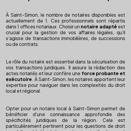
À Saint-Simon, le nombre de notaires disponibles est
actuellement de 1. Ces professionnels sont répartis
dans 1 offices notariaux. Choisir un
notaire adapté
est
crucial pour la gestion de vos affaires légales, qu'il
s'agisse de transactions immobilières, de successions
ou de contrats.
Le rôle du notaire est essentiel dans la sécurisation de
vos transactions juridiques. Il assure la rédaction des
actes notariés et leur confère une
force probante et
exécutoire
. À Saint-Simon, les notaires apportent leur
expertise pour naviguer dans les complexités du droit
local et régional.
Opter pour un notaire local à Saint-Simon permet de
bénéficier d'une connaissance approfondie des
spécificités juridiques de la région. Cela est
particulièrement pertinent pour les questions de droit