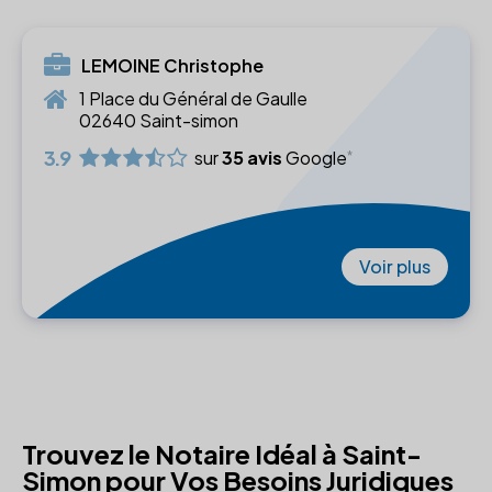
LEMOINE Christophe
1 Place du Général de Gaulle
02640 Saint-simon
3.9
sur
35 avis
Google
Voir plus
Trouvez le Notaire Idéal à Saint-
Simon pour Vos Besoins Juridiques