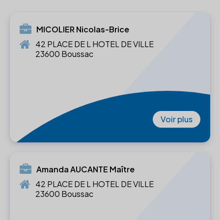
MICOLIER Nicolas-Brice
42 PLACE DE L HOTEL DE VILLE
23600 Boussac
Voir plus
Amanda AUCANTE Maître
42 PLACE DE L HOTEL DE VILLE
23600 Boussac