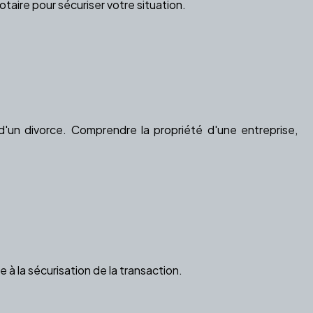
taire pour sécuriser votre situation.
'un divorce. Comprendre la propriété d'une entreprise,
ue à la sécurisation de la transaction.