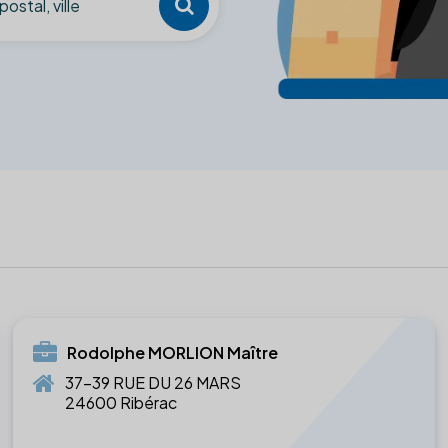
Rodolphe MORLION Maître
37-39 RUE DU 26 MARS
24600 Ribérac