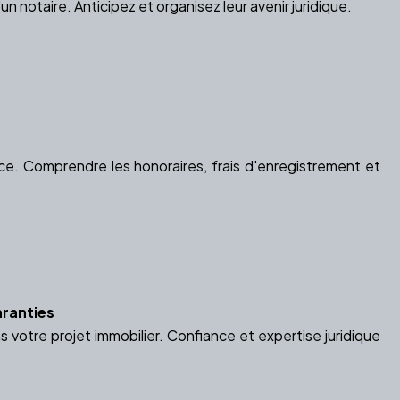
 notaire. Anticipez et organisez leur avenir juridique.
orce. Comprendre les honoraires, frais d'enregistrement et
aranties
s votre projet immobilier. Confiance et expertise juridique