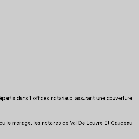
partis dans 1 offices notariaux, assurant une couverture
on ou le mariage, les notaires de Val De Louyre Et Caudeau