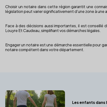
Choisir un notaire dans cette région garantit une connai
législation peut varier significativement d'une zone à une 
Face à des décisions aussi importantes, il est conseillé d
Louyre Et Caudeau, simplifiant vos démarches légales.
Engager un notaire est une démarche essentielle pour gara
notaire compétent dans votre département.
Les enfants dans l