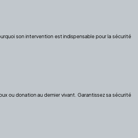
urquoi son intervention est indispensable pour la sécurité
ux ou donation au dernier vivant. Garantissez sa sécurité