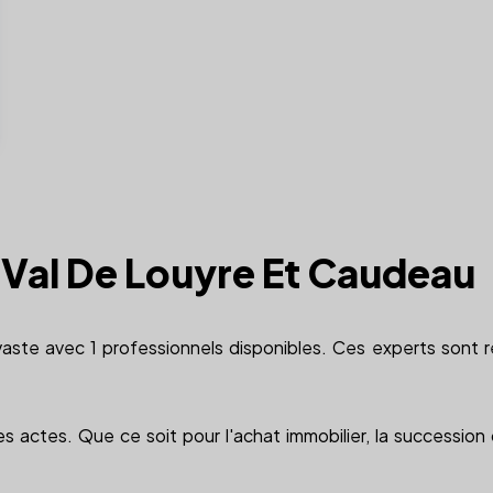
à Val De Louyre Et Caudeau
aste avec 1 professionnels disponibles. Ces experts sont ré
 des actes. Que ce soit pour l'achat immobilier, la successi