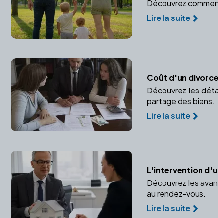
Découvrez comment pr
Lire la suite
Coût d'un divorce
Découvrez les détai
partage des biens.
Lire la suite
L'intervention d'u
Découvrez les avant
au rendez-vous.
Lire la suite