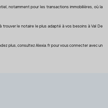
tiel, notamment pour les transactions immobilières, où la
 à trouver le notaire le plus adapté à vos besoins à Val De
ndez plus, consultez Alexia.fr pour vous connecter avec un