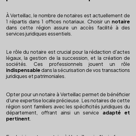
À Verteillac, le nombre de notaires est actuellement de
1 répartis dans 1 offices notariaux. Choisir un
notaire
dans cette région assure un accès facilité à des
services juridiques essentiels.
Le rôle du notaire est crucial pour la rédaction d'actes
légaux, la gestion de la succession, et la création de
sociétés. Ces professionnels jouent un rôle
indispensable
dans la sécurisation de vos transactions
juridiques et patrimoniales.
Opter pour un notaire à Verteillac permet de bénéficier
d'une expertise locale précieuse. Les notaires de cette
région sont familiers avec les spécificités juridiques du
département, offrant ainsi un service
adapté et
pertinent
.