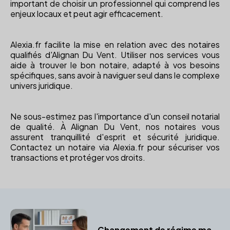
important de choisir un professionnel qui comprend les
enjeux locaux et peut agir efficacement.
Alexia.fr facilite la mise en relation avec des notaires
qualifiés d'Alignan Du Vent. Utiliser nos services vous
aide à trouver le bon notaire, adapté à vos besoins
spécifiques, sans avoir à naviguer seul dans le complexe
univers juridique.
Ne sous-estimez pas l'importance d'un conseil notarial
de qualité. À Alignan Du Vent, nos notaires vous
assurent tranquillité d'esprit et sécurité juridique.
Contactez un notaire via Alexia.fr pour sécuriser vos
transactions et protéger vos droits.
Changement de régime matrimonial