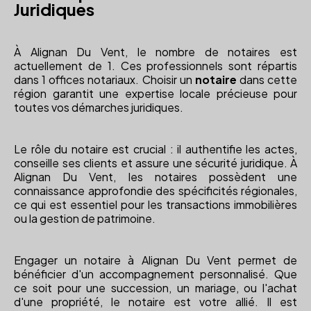
Juridiques
À Alignan Du Vent, le nombre de notaires est
actuellement de 1. Ces professionnels sont répartis
dans 1 offices notariaux. Choisir un
notaire
dans cette
région garantit une expertise locale précieuse pour
toutes vos démarches juridiques.
Le rôle du notaire est crucial : il authentifie les actes,
conseille ses clients et assure une sécurité juridique. À
Alignan Du Vent, les notaires possèdent une
connaissance approfondie des spécificités régionales,
ce qui est essentiel pour les transactions immobilières
ou la gestion de patrimoine.
Engager un notaire à Alignan Du Vent permet de
bénéficier d'un accompagnement personnalisé. Que
ce soit pour une succession, un mariage, ou l'achat
d'une propriété, le notaire est votre allié. Il est