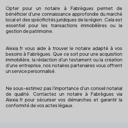
Opter pour un notaire à Fabrègues permet de
bénéficier d'une connaissance approfondie du marché
local et des spécificités juridiques de la région. Cela est
essentiel pour les transactions immobilières ou la
gestion de patrimoine.
Alexia.fr vous aide à trouver le notaire adapté à vos
besoins à Fabrègues. Que ce soit pour une acquisition
immobilière, la rédaction d'un testament ou la création
d'une entreprise, nos notaires partenaires vous offrent
un service personnalisé.
Ne sous-estimez pas l'importance d'un conseil notarial
de qualité. Contactez un notaire à Fabrègues via
Alexia.fr pour sécuriser vos démarches et garantir la
conformité de vos actes légaux.