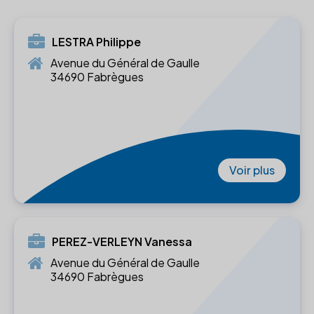
LESTRA Philippe
Avenue du Général de Gaulle
34690 Fabrègues
Voir plus
PEREZ-VERLEYN Vanessa
Avenue du Général de Gaulle
34690 Fabrègues