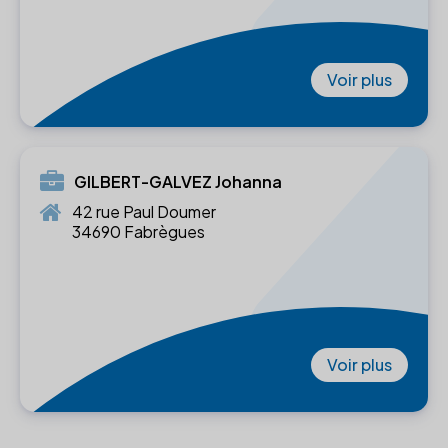
Voir plus
GILBERT-GALVEZ Johanna
42 rue Paul Doumer
34690 Fabrègues
Voir plus