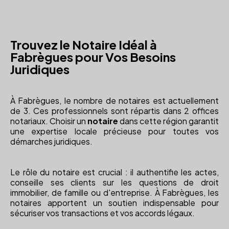
Trouvez le Notaire Idéal à
Fabrègues pour Vos Besoins
Juridiques
À Fabrègues, le nombre de notaires est actuellement
de 3. Ces professionnels sont répartis dans 2 offices
notariaux. Choisir un
notaire
dans cette région garantit
une expertise locale précieuse pour toutes vos
démarches juridiques.
Le rôle du notaire est crucial : il authentifie les actes,
conseille ses clients sur les questions de droit
immobilier, de famille ou d'entreprise. À Fabrègues, les
notaires apportent un soutien indispensable pour
sécuriser vos transactions et vos accords légaux.