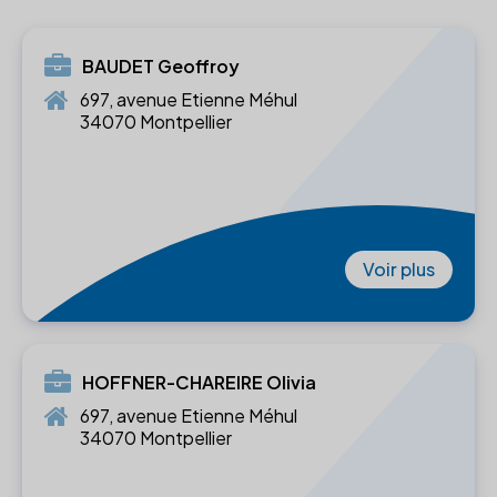
BAUDET Geoffroy
697, avenue Etienne Méhul
34070 Montpellier
Voir plus
HOFFNER-CHAREIRE Olivia
697, avenue Etienne Méhul
34070 Montpellier