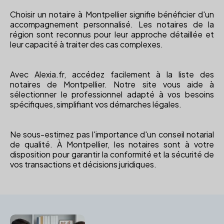
Choisir un notaire à Montpellier signifie bénéficier d'un
accompagnement personnalisé. Les notaires de la
région sont reconnus pour leur approche détaillée et
leur capacité à traiter des cas complexes.
Avec Alexia.fr, accédez facilement à la liste des
notaires de Montpellier. Notre site vous aide à
sélectionner le professionnel adapté à vos besoins
spécifiques, simplifiant vos démarches légales.
Ne sous-estimez pas l'importance d'un conseil notarial
de qualité. À Montpellier, les notaires sont à votre
disposition pour garantir la conformité et la sécurité de
vos transactions et décisions juridiques.