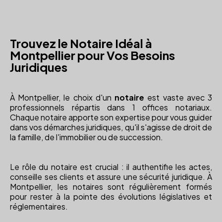
Trouvez le Notaire Idéal à
Montpellier pour Vos Besoins
Juridiques
À Montpellier, le choix d'un
notaire
est vaste avec 3
professionnels répartis dans 1 offices notariaux.
Chaque notaire apporte son expertise pour vous guider
dans vos démarches juridiques, qu'il s'agisse de droit de
la famille, de l'immobilier ou de succession.
Le rôle du notaire est crucial : il authentifie les actes,
conseille ses clients et assure une sécurité juridique. À
Montpellier, les notaires sont régulièrement formés
pour rester à la pointe des évolutions législatives et
réglementaires.