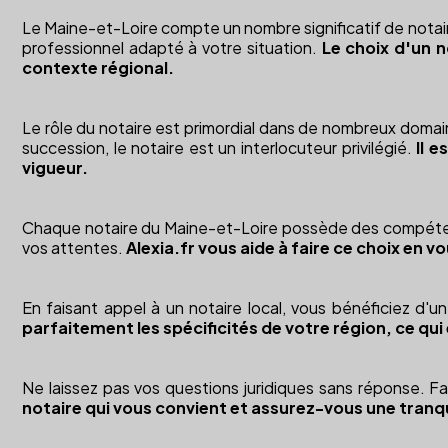
Le Maine-et-Loire compte un nombre significatif de notaire
professionnel adapté à votre situation.
Le choix d'un n
contexte régional.
Le rôle du notaire est primordial dans de nombreux domaine
succession, le notaire est un interlocuteur privilégié.
Il 
vigueur.
Chaque notaire du Maine-et-Loire possède des compétence
vos attentes.
Alexia.fr vous aide à faire ce choix en 
En faisant appel à un notaire local, vous bénéficiez d'u
parfaitement les spécificités de votre région, ce qui 
Ne laissez pas vos questions juridiques sans réponse. 
notaire qui vous convient et assurez-vous une tranquil