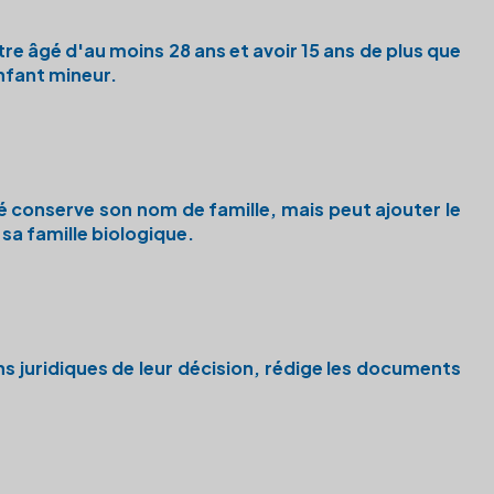
tre âgé d'au moins 28 ans et avoir 15 ans de plus que
enfant mineur.
é conserve son nom de famille, mais peut ajouter le
 sa famille biologique.
ons juridiques de leur décision, rédige les documents