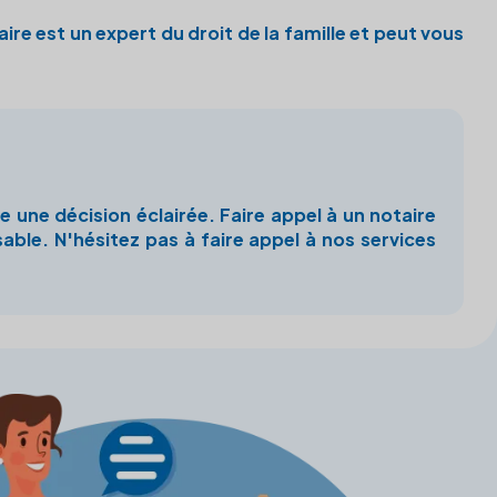
ire est un expert du droit de la famille et peut vous
e une décision éclairée. Faire appel à un
notaire
ble. N'hésitez pas à faire appel à nos services