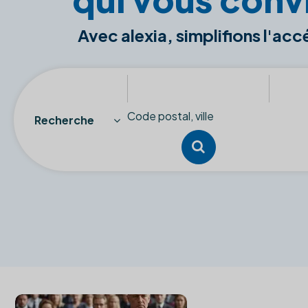
Avec alexia, simplifions l'acc
Recherche