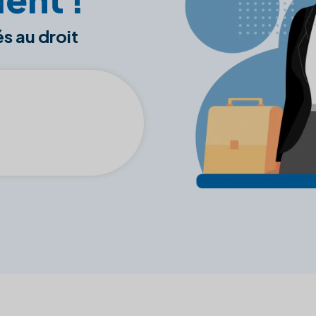
és au droit