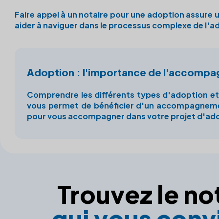
Faire appel à un
notaire
pour une adoption assure une
aider à naviguer dans le processus complexe de l'a
Adoption : l'importance de l'accompa
Comprendre les différents types d'adoption et l
vous permet de bénéficier d'un accompagnement 
pour vous accompagner dans votre projet d'ad
Trouvez le no
qui vous convi