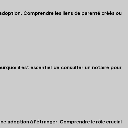
'adoption. Comprendre les liens de parenté créés ou
rquoi il est essentiel de consulter un notaire pour
ne adoption à l'étranger. Comprendre le rôle crucial