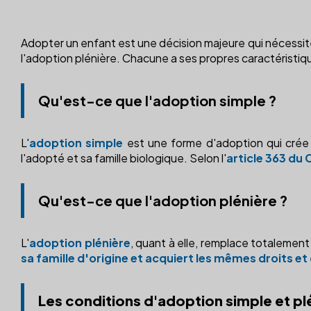
Adopter un enfant est une décision majeure qui nécessite 
l'adoption plénière. Chacune a ses propres caractéristiq
Qu'est-ce que l'adoption simple ?
L'
adoption simple
est une forme d'adoption qui crée un
l'adopté et sa famille biologique. Selon l'
article 363 du 
Qu'est-ce que l'adoption plénière ?
L'
adoption plénière
, quant à elle, remplace totalement l
sa famille d'origine et acquiert les mêmes droits et
Les conditions d'adoption simple et pl