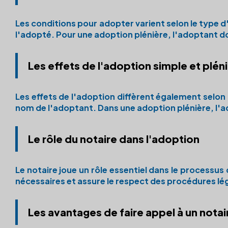
Les conditions pour adopter varient selon le type 
l'adopté. Pour une
adoption plénière
, l'adoptant d
Les effets de l'adoption simple et plén
Les effets de l'adoption diffèrent également selon
nom de l'adoptant. Dans une
adoption plénière
, l'
Le rôle du notaire dans l'adoption
Le
notaire
joue un rôle essentiel dans le processus 
nécessaires et assure le respect des procédures lé
Les avantages de faire appel à un notai