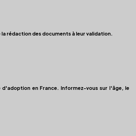
 la rédaction des documents à leur validation.
 d'adoption en France. Informez-vous sur l'âge, le