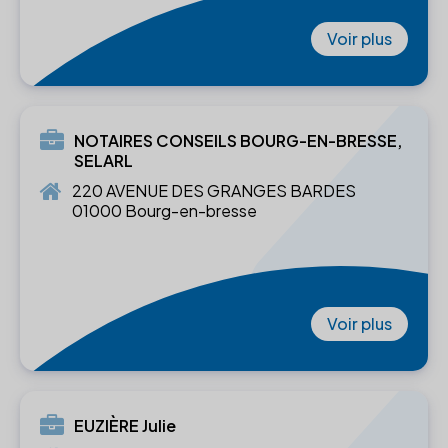
Voir plus
NOTAIRES CONSEILS BOURG-EN-BRESSE,
SELARL
220 AVENUE DES GRANGES BARDES
01000 Bourg-en-bresse
Voir plus
EUZIÈRE Julie