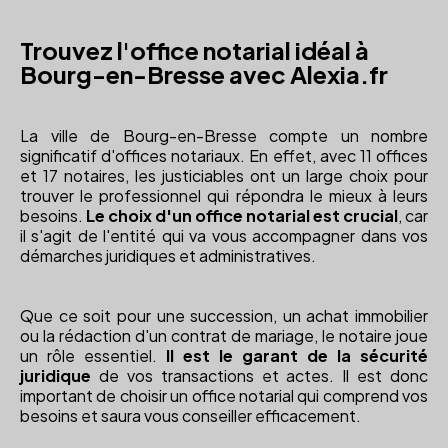
Trouvez l'office notarial idéal à
Bourg-en-Bresse avec Alexia.fr
La ville de Bourg-en-Bresse compte un nombre
significatif d'offices notariaux. En effet, avec 11 offices
et 17 notaires, les justiciables ont un large choix pour
trouver le professionnel qui répondra le mieux à leurs
besoins.
Le choix d'un office notarial est crucial
, car
il s'agit de l'entité qui va vous accompagner dans vos
démarches juridiques et administratives.
Que ce soit pour une succession, un achat immobilier
ou la rédaction d'un contrat de mariage, le notaire joue
un rôle essentiel.
Il est le garant de la sécurité
juridique
de vos transactions et actes. Il est donc
important de choisir un office notarial qui comprend vos
besoins et saura vous conseiller efficacement.