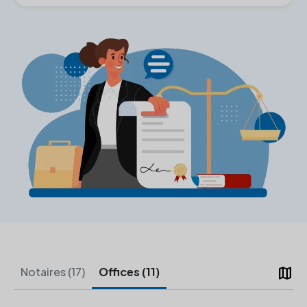
map
Notaires (17)
Offices (11)