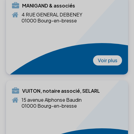
MANIGAND & associés
4 RUE GENERAL DEBENEY
01000 Bourg-en-bresse
Voir plus
VUITON, notaire associé, SELARL
15 avenue Alphonse Baudin
01000 Bourg-en-bresse