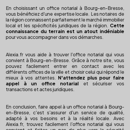
En choisissant un office notarial à Bourg-en-Bresse,
vous bénéficiez d'une expertise locale. Les notaires de
la région connaissent parfaitement le marché immobilier
local et les spécificités juridiques de la région.
Cette
connaissance du terrain est un atout indéniable
pour vous accompagner dans vos démarches.
Alexia.fr vous aide à trouver l'office notarial qui vous
convient à Bourg-en-Bresse. Grâce à notre site, vous
pouvez facilement entrer en contact avec les
différents offices de la ville et choisir celui qui répond le
mieux à vos attentes.
N'attendez plus pour faire
appel à un office notarial
et sécuriser vos
transactions et actes juridiques.
En conclusion, faire appel à un office notarial à Bourg-
en-Bresse, c'est s'assurer d'un service de qualité,
adapté à vos besoins et à la réalité locale. Avec
Alexia.fr, trouvez facilement l'office notarial qui vous
convient et faites un pas de plus vers la sécurité