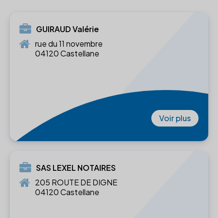
GUIRAUD Valérie
rue du 11 novembre
04120 Castellane
Voir plus
SAS LEXEL NOTAIRES
205 ROUTE DE DIGNE
04120 Castellane