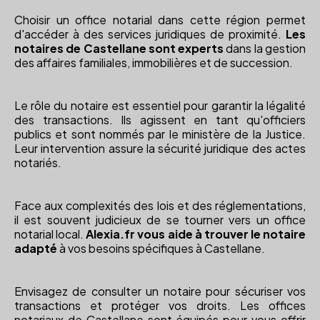
Choisir un office notarial dans cette région permet
d'accéder à des services juridiques de proximité.
Les
notaires de Castellane sont experts
dans la gestion
des affaires familiales, immobilières et de succession.
Le rôle du notaire est essentiel pour garantir la légalité
des transactions. Ils agissent en tant qu'officiers
publics et sont nommés par le ministère de la Justice.
Leur intervention assure la sécurité juridique des actes
notariés.
Face aux complexités des lois et des réglementations,
il est souvent judicieux de se tourner vers un office
notarial local.
Alexia.fr vous aide à trouver le notaire
adapté
à vos besoins spécifiques à Castellane.
Envisagez de consulter un notaire pour sécuriser vos
transactions et protéger vos droits. Les offices
notariaux de Castellane sont équipés pour vous offrir