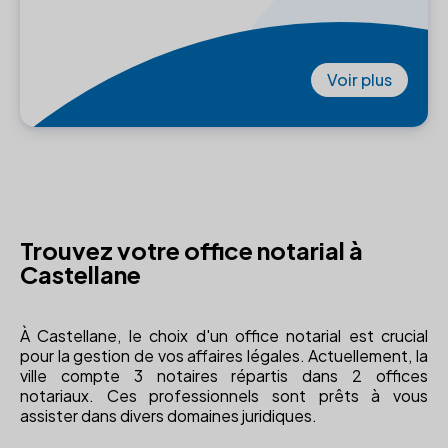
Voir plus
Trouvez votre office notarial à
Castellane
À Castellane, le choix d'un office notarial est crucial
pour la gestion de vos affaires légales. Actuellement, la
ville compte 3 notaires répartis dans 2 offices
notariaux. Ces professionnels sont prêts à vous
assister dans divers domaines juridiques.