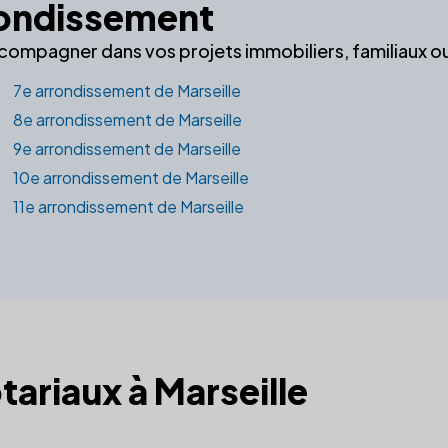
rrondissement
ccompagner dans vos projets immobiliers, familiaux o
7e arrondissement de Marseille
8e arrondissement de Marseille
9e arrondissement de Marseille
10e arrondissement de Marseille
11e arrondissement de Marseille
tariaux à Marseille