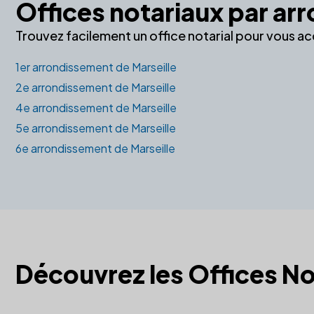
Offices notariaux par a
Trouvez facilement un office notarial pour vous a
1er arrondissement de Marseille
2e arrondissement de Marseille
4e arrondissement de Marseille
5e arrondissement de Marseille
6e arrondissement de Marseille
Découvrez les Offices No