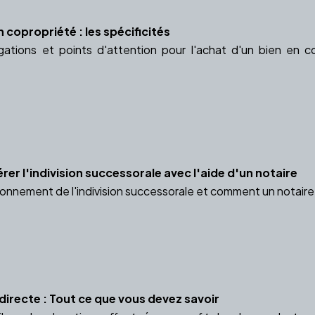
n copropriété : les spécificités
gations et points d'attention pour l'achat d'un bien en
er l'indivision successorale avec l'aide d'un notaire
onnement de l'indivision successorale et comment un notaire 
directe : Tout ce que vous devez savoir