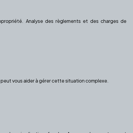
 copropriété. Analyse des règlements et des charges de
peut vous aider à gérer cette situation complexe.