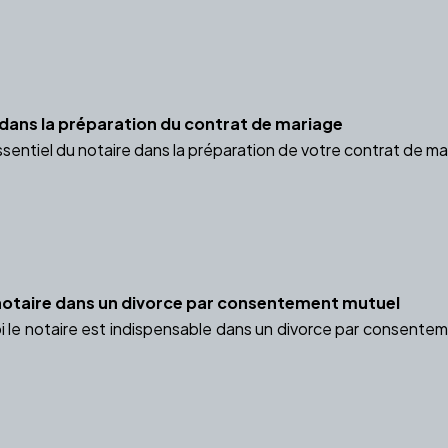
e dans la préparation du contrat de mariage
ssentiel du notaire dans la préparation de votre contrat de ma
notaire dans un divorce par consentement mutuel
le notaire est indispensable dans un divorce par consentemen