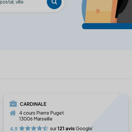
CARDINALE
4 cours Pierre Puget
13006 Marseille
4.9
sur
121 avis
Google