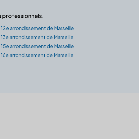
u professionnels.
12e arrondissement de Marseille
13e arrondissement de Marseille
15e arrondissement de Marseille
16e arrondissement de Marseille