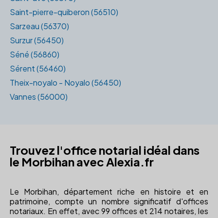
Saint-pierre-quiberon (56510)
Sarzeau (56370)
Surzur (56450)
Séné (56860)
Sérent (56460)
Theix-noyalo - Noyalo (56450)
Vannes (56000)
Trouvez l'office notarial idéal dans
le Morbihan avec Alexia.fr
Le Morbihan, département riche en histoire et en
patrimoine, compte un nombre significatif d'offices
notariaux. En effet, avec 99 offices et 214 notaires, les