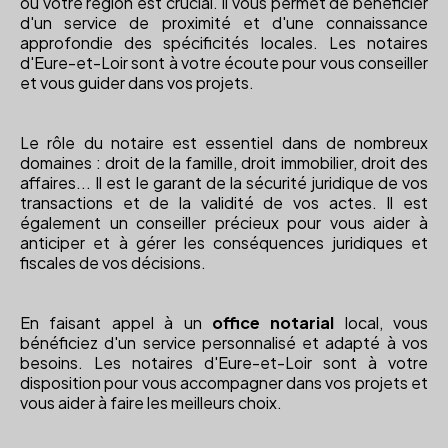
ou votre région est crucial. Il vous permet de bénéficier
d'un service de proximité et d'une connaissance
approfondie des spécificités locales. Les notaires
d'Eure-et-Loir sont à votre écoute pour vous conseiller
et vous guider dans vos projets.
Le rôle du notaire est essentiel dans de nombreux
domaines : droit de la famille, droit immobilier, droit des
affaires... Il est le garant de la sécurité juridique de vos
transactions et de la validité de vos actes. Il est
également un conseiller précieux pour vous aider à
anticiper et à gérer les conséquences juridiques et
fiscales de vos décisions.
En faisant appel à un
office notarial
local, vous
bénéficiez d'un service personnalisé et adapté à vos
besoins. Les notaires d'Eure-et-Loir sont à votre
disposition pour vous accompagner dans vos projets et
vous aider à faire les meilleurs choix.