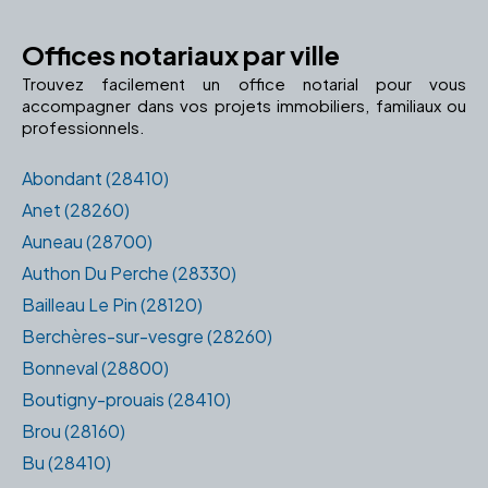
Offices notariaux par ville
Trouvez facilement un office notarial pour vous
accompagner dans vos projets immobiliers, familiaux ou
professionnels.
Abondant (28410)
Anet (28260)
Auneau (28700)
Authon Du Perche (28330)
Bailleau Le Pin (28120)
Berchères-sur-vesgre (28260)
Bonneval (28800)
Boutigny-prouais (28410)
Brou (28160)
Bu (28410)