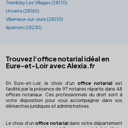
Tremblay Les Villages (28170)
Unverre (28160)
Villemeux-sur-eure (28210)
épernon (28230)
Trouvez l'office notarial idéal en
Eure-et-Loir avec Alexia.fr
En Eure-et-Loir, le choix d'un
office notarial
est
facilité par la présence de 97 notaires répartis dans 48
offices notariaux. Ces professionnels du droit sont à
votre disposition pour vous accompagner dans vos
démarches juridiques et administratives.
Le choix d'un
office notarial
dans votre département