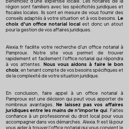
bénéficiez d'une expertise locale. Les notaires de la
région sont familiers avec les spécificités juridiques et
fiscales locales. Ils sont en mesure de vous fournir des
conseils adaptés à votre situation et à vos besoins.
Le
choix d'un office notarial local
est donc un atout
pour la gestion de vos affaires juridiques.
Alexia.fr facilite votre recherche d'un office notarial à
Pamproux. Notre site vous permet de trouver
rapidement et facilement l'office notarial qui répondra
à vos attentes.
Nous vous aidons à faire le bon
choix
, en tenant compte de vos besoins spécifiques et
de la complexité de votre situation juridique.
En conclusion, faire appel à un office notarial à
Pamproux est une décision qui peut vous apporter de
nombreux avantages.
Ne laissez pas vos affaires
juridiques entre les mains de n'importe qui
. Faites
confiance à un professionnel du droit local pour vous
accompagner dans vos démarches. Alexia.fr est là pour
vous aider à trouver l'office notarial qui vous convient le