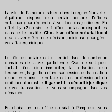
La ville de Pamproux, située dans la région Nouvelle-
Aquitaine, dispose d'un certain nombre d'offices
notariaux pour répondre à vos besoins juridiques. En
effet, il y a 2 notaires et 1 offices notariaux disponibles
dans cette localité.
Choisir un office notarial local
peut s'avérer être une décision judicieuse pour gérer
vos affaires juridiques.
Le rôle du notaire est essentiel dans de nombreux
domaines de la vie quotidienne. Que ce soit pour
l'achat d'un bien immobilier, la rédaction d'un
testament, la gestion d'une succession ou la création
d'une entreprise, le notaire est un professionnel du
droit incontournable.
Il garantit la sécurité juridique
de vos transactions et vous accompagne dans vos
démarches.
En choisissant un office notarial à Pamproux, vous