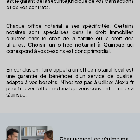
est le garant de la sécurité juridique de vos transactions
et de vos contrats.
Chaque office notarial a ses spécificités. Certains
notaires sont spécialisés dans le droit immobilier,
d'autres dans le droit de la famille ou le droit des
affaires.
Choisir un office notarial à Quinsac
qui
correspond à vos besoins est donc primordial.
En conclusion, faire appel à un office notarial local est
une garantie de bénéficier d'un service de qualité,
adapté à vos besoins. N'hésitez pas à utiliser Alexia.fr
pour trouver l'office notarial qui vous convient le mieux à
Quinsac.
Changement de régime matrimonial