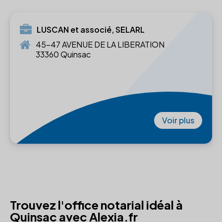
LUSCAN et associé, SELARL
45-47 AVENUE DE LA LIBERATION
33360 Quinsac
Voir plus
Trouvez l'office notarial idéal à
Quinsac avec Alexia.fr