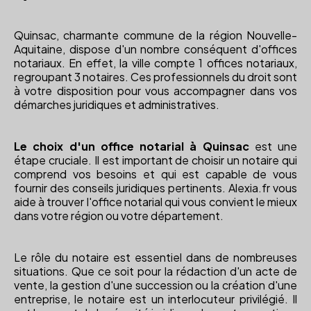
Quinsac, charmante commune de la région Nouvelle-
Aquitaine, dispose d'un nombre conséquent d'offices
notariaux. En effet, la ville compte 1 offices notariaux,
regroupant 3 notaires. Ces professionnels du droit sont
à votre disposition pour vous accompagner dans vos
démarches juridiques et administratives.
Le choix d'un office notarial à Quinsac
est une
étape cruciale. Il est important de choisir un notaire qui
comprend vos besoins et qui est capable de vous
fournir des conseils juridiques pertinents. Alexia.fr vous
aide à trouver l'office notarial qui vous convient le mieux
dans votre région ou votre département.
Le rôle du notaire est essentiel dans de nombreuses
situations. Que ce soit pour la rédaction d'un acte de
vente, la gestion d'une succession ou la création d'une
entreprise, le notaire est un interlocuteur privilégié. Il