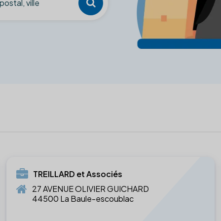
TREILLARD et Associés
27 AVENUE OLIVIER GUICHARD
44500 La Baule-escoublac