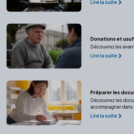
Lire la suite
Donations et usuf
Découvrez les avant
Lire la suite
Préparer les doc
Découvrez les docum
accompagner dans 
Lire la suite