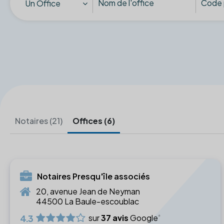
Un Office
Notaires (21)
Offices (6)
Notaires Presqu'île associés
20, avenue Jean de Neyman
44500 La Baule-escoublac
4.3
sur
37 avis
Google