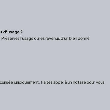
t d'usage ?
 Préservez l'usage ou les revenus d'un bien donné.
urisée juridiquement. Faites appel à un notaire pour vous