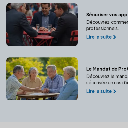
Sécuriser vos appo
Découvrez comment 
professionnels.
Lire la suite
Le Mandat de Prot
Découvrez le manda
sécurisée en cas d'
Lire la suite