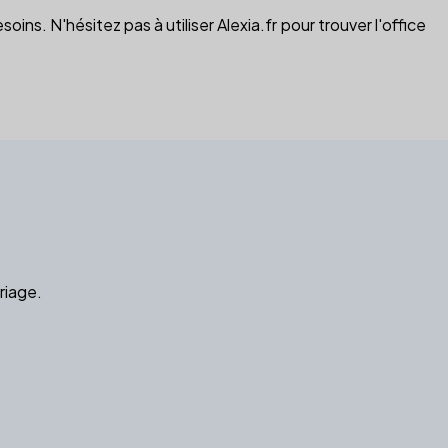
ins. N'hésitez pas à utiliser Alexia.fr pour trouver l'office
riage.