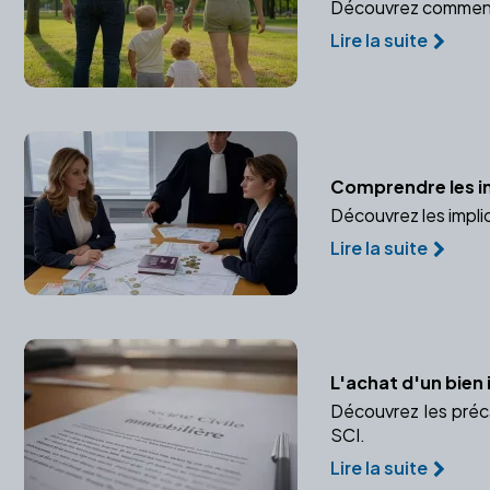
Découvrez comment pr
Lire la suite
Comprendre les imp
Découvrez les impli
Lire la suite
L'achat d'un bien 
Découvrez les préca
SCI.
Lire la suite