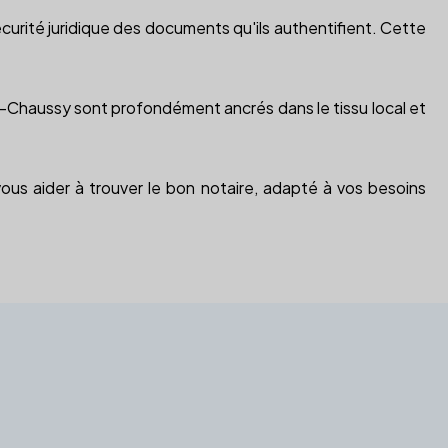
écurité juridique des documents qu'ils authentifient. Cette
les-Chaussy sont profondément ancrés dans le tissu local et
ous aider à trouver le bon notaire, adapté à vos besoins