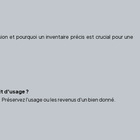
on et pourquoi un inventaire précis est crucial pour une
t d'usage ?
 Préservez l'usage ou les revenus d'un bien donné.