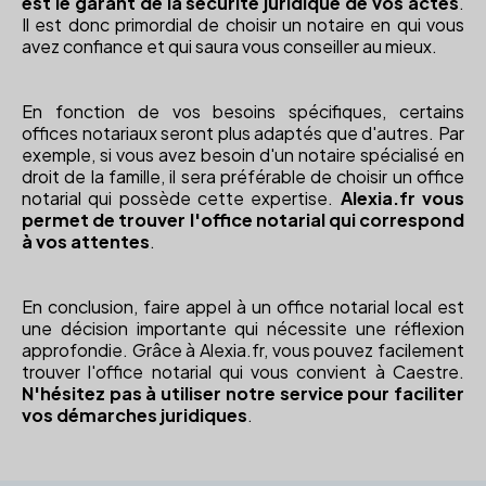
est le garant de la sécurité juridique de vos actes
.
Il est donc primordial de choisir un notaire en qui vous
avez confiance et qui saura vous conseiller au mieux.
En fonction de vos besoins spécifiques, certains
offices notariaux seront plus adaptés que d'autres. Par
exemple, si vous avez besoin d'un notaire spécialisé en
droit de la famille, il sera préférable de choisir un office
notarial qui possède cette expertise.
Alexia.fr vous
permet de trouver l'office notarial qui correspond
à vos attentes
.
En conclusion, faire appel à un office notarial local est
une décision importante qui nécessite une réflexion
approfondie. Grâce à Alexia.fr, vous pouvez facilement
trouver l'office notarial qui vous convient à Caestre.
N'hésitez pas à utiliser notre service pour faciliter
vos démarches juridiques
.