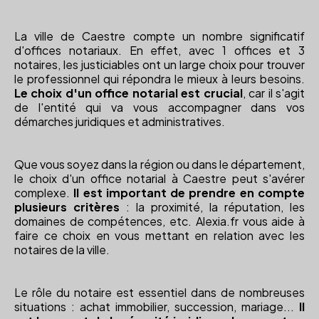
La ville de Caestre compte un nombre significatif
d'offices notariaux. En effet, avec 1 offices et 3
notaires, les justiciables ont un large choix pour trouver
le professionnel qui répondra le mieux à leurs besoins.
Le choix d'un office notarial est crucial
, car il s'agit
de l'entité qui va vous accompagner dans vos
démarches juridiques et administratives.
Que vous soyez dans la région ou dans le département,
le choix d'un office notarial à Caestre peut s'avérer
complexe.
Il est important de prendre en compte
plusieurs critères
: la proximité, la réputation, les
domaines de compétences, etc. Alexia.fr vous aide à
faire ce choix en vous mettant en relation avec les
notaires de la ville.
Le rôle du notaire est essentiel dans de nombreuses
situations : achat immobilier, succession, mariage...
Il