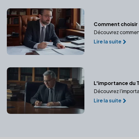
Comment choisir le
Découvrez comment ch
Lire la suite
L'importance du T
Découvrez l'importan
Lire la suite