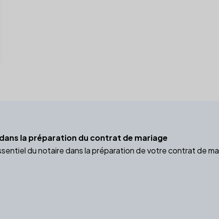
e dans la préparation du contrat de mariage
ssentiel du notaire dans la préparation de votre contrat de ma