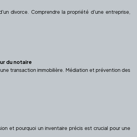
'un divorce. Comprendre la propriété d'une entreprise,
ur du notaire
une transaction immobilière. Médiation et prévention des
on et pourquoi un inventaire précis est crucial pour une