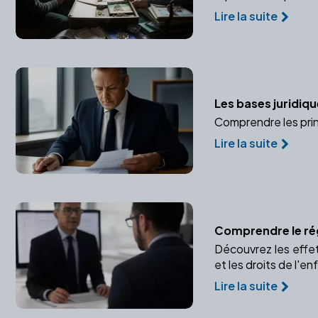
Lire la suite
Les bases juridiqu
Comprendre les prin
Lire la suite
Comprendre le ré
Découvrez les effets
et les droits de l'en
Lire la suite