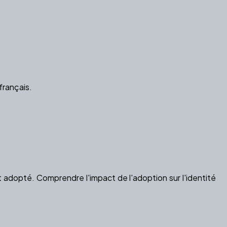
français.
ant adopté. Comprendre l'impact de l'adoption sur l'identité