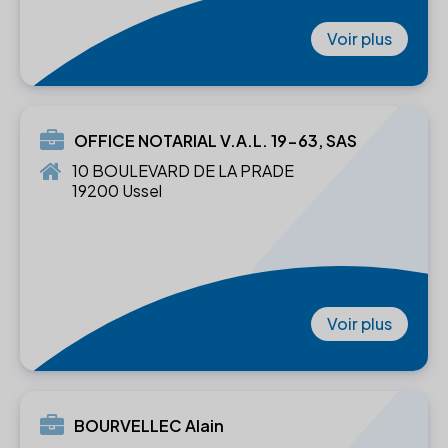
Voir plus
OFFICE NOTARIAL V.A.L. 19-63, SAS
10 BOULEVARD DE LA PRADE
19200 Ussel
Voir plus
BOURVELLEC Alain