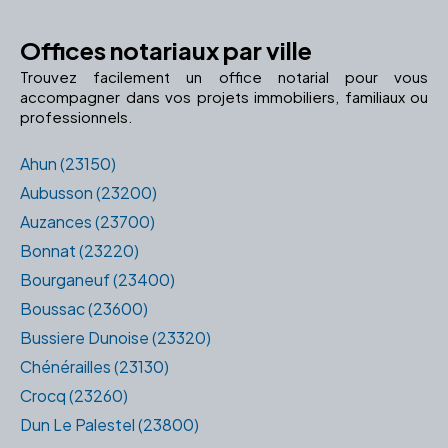
Offices notariaux par ville
Trouvez facilement un office notarial pour vous
accompagner dans vos projets immobiliers, familiaux ou
professionnels.
Ahun (23150)
Aubusson (23200)
Auzances (23700)
Bonnat (23220)
Bourganeuf (23400)
Boussac (23600)
Bussiere Dunoise (23320)
Chénérailles (23130)
Crocq (23260)
Dun Le Palestel (23800)