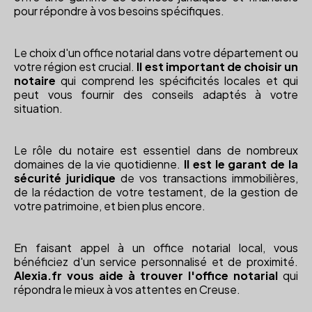
pour répondre à vos besoins spécifiques.
Le choix d'un office notarial dans votre département ou
votre région est crucial.
Il est important de choisir un
notaire
qui comprend les spécificités locales et qui
peut vous fournir des conseils adaptés à votre
situation.
Le rôle du notaire est essentiel dans de nombreux
domaines de la vie quotidienne.
Il est le garant de la
sécurité juridique
de vos transactions immobilières,
de la rédaction de votre testament, de la gestion de
votre patrimoine, et bien plus encore.
En faisant appel à un office notarial local, vous
bénéficiez d'un service personnalisé et de proximité.
Alexia.fr vous aide à trouver l'office notarial
qui
répondra le mieux à vos attentes en Creuse.