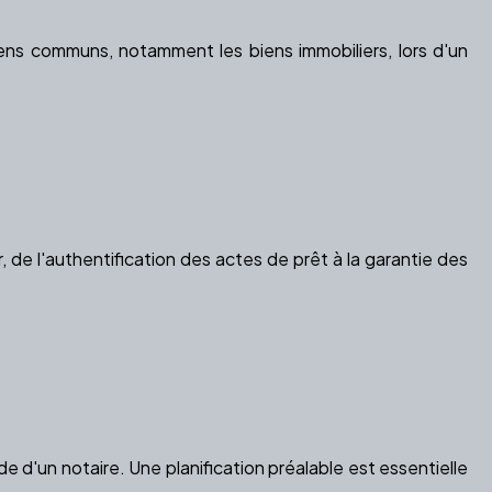
ns communs, notamment les biens immobiliers, lors d'un
, de l'authentification des actes de prêt à la garantie des
e d'un notaire. Une planification préalable est essentielle