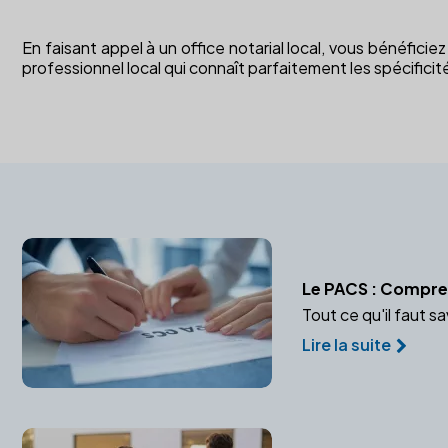
En faisant appel à un office notarial local, vous bénéfici
professionnel local qui connaît parfaitement les spécificité
Le PACS : Compren
Tout ce qu'il faut s
Lire la suite