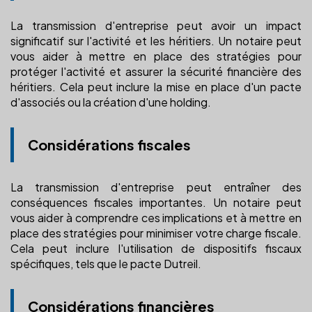
La transmission d'entreprise peut avoir un impact
significatif sur l'activité et les héritiers. Un notaire peut
vous aider à mettre en place des stratégies pour
protéger l'activité et assurer la sécurité financière des
héritiers. Cela peut inclure la mise en place d'un pacte
d'associés ou la création d'une holding.
Considérations fiscales
La transmission d'entreprise peut entraîner des
conséquences fiscales importantes. Un notaire peut
vous aider à comprendre ces implications et à mettre en
place des stratégies pour minimiser votre charge fiscale.
Cela peut inclure l'utilisation de dispositifs fiscaux
spécifiques, tels que le pacte Dutreil.
Considérations financières