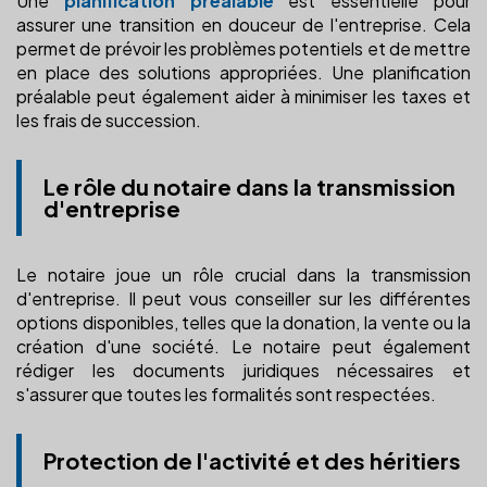
Une
planification préalable
est essentielle pour
assurer une transition en douceur de l'entreprise. Cela
permet de prévoir les problèmes potentiels et de mettre
en place des solutions appropriées. Une planification
préalable peut également aider à minimiser les taxes et
les frais de succession.
Le rôle du notaire dans la transmission
d'entreprise
Le notaire joue un rôle crucial dans la transmission
d'entreprise. Il peut vous conseiller sur les différentes
options disponibles, telles que la donation, la vente ou la
création d'une société. Le notaire peut également
rédiger les documents juridiques nécessaires et
s'assurer que toutes les formalités sont respectées.
Protection de l'activité et des héritiers