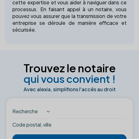
cette expertise et vous aider à naviguer dans ce
processus. En faisant appel à un notaire, vous
pouvez vous assurer que la transmission de votre
entreprise se déroule de manière efficace et
sécurisée.
Trouvez le notaire
qui vous convient !
Avec alexia, simplifions l'accés au droit
Recherche