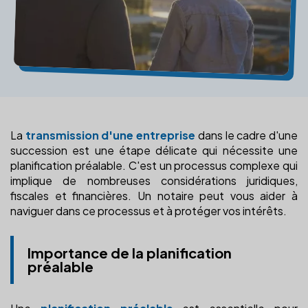
La
transmission d'une entreprise
dans le cadre d'une
succession est une étape délicate qui nécessite une
planification préalable. C'est un processus complexe qui
implique de nombreuses considérations juridiques,
fiscales et financières. Un notaire peut vous aider à
naviguer dans ce processus et à protéger vos intérêts.
Importance de la planification
préalable