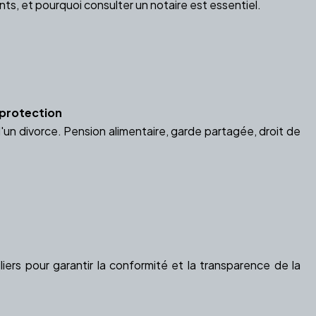
s, et pourquoi consulter un notaire est essentiel.
 protection
'un divorce. Pension alimentaire, garde partagée, droit de
iers pour garantir la conformité et la transparence de la