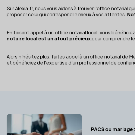
Sur Alexia.fr, nous vous aidons à trouver l'office notaria
proposer celui qui correspond le mieux à vos attentes.
Not
En faisant appel à un office notarial local, vous bénéfici
notaire local est un atout précieux
pour comprendre les 
Alors n'hésitez plus, faites appel à un office notarial de
et bénéficiez de l'expertise d'un professionnel de confian
PACS ou mariage :