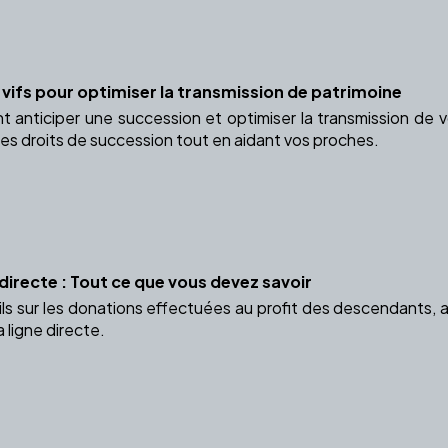
 vifs pour optimiser la transmission de patrimoine
anticiper une succession et optimiser la transmission de v
les droits de succession tout en aidant vos proches.
directe : Tout ce que vous devez savoir
ls sur les donations effectuées au profit des descendants, a
 ligne directe.