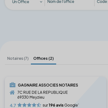
Un Office
Notaires (7)
Offices (2)
GAGNAIRE ASSOCIES NOTAIRES
7C RUE DE LA REPUBLIQUE
69330 Meyzieu
4.7
sur
196 avis
Google