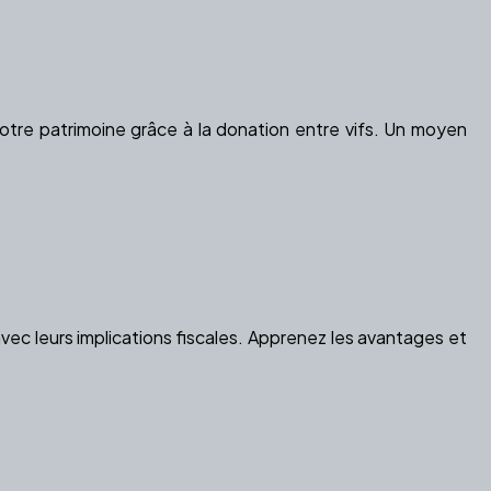
otre patrimoine grâce à la donation entre vifs. Un moyen
vec leurs implications fiscales. Apprenez les avantages et